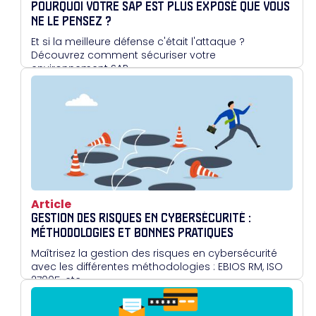
POURQUOI VOTRE SAP EST PLUS EXPOSÉ QUE VOUS
NE LE PENSEZ ?
Et si la meilleure défense c'était l'attaque ?
Découvrez comment sécuriser votre
environnement SAP
Article
GESTION DES RISQUES EN CYBERSÉCURITÉ :
MÉTHODOLOGIES ET BONNES PRATIQUES
Maîtrisez la gestion des risques en cybersécurité
avec les différentes méthodologies : EBIOS RM, ISO
27005, etc.