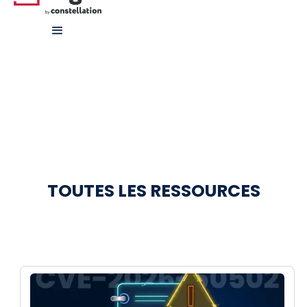
TOUTES LES RESSOURCES