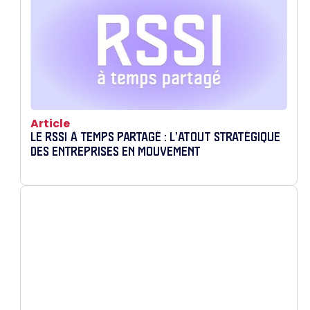
Article
LE RSSI À TEMPS PARTAGÉ : L’ATOUT STRATÉGIQUE
DES ENTREPRISES EN MOUVEMENT