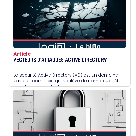
Article
VECTEURS D’ATTAQUES ACTIVE DIRECTORY
La sécurité Active Directory (AD) est un domaine
vaste et complexe qui soulève de nombreux défis
pour les équipes techniques