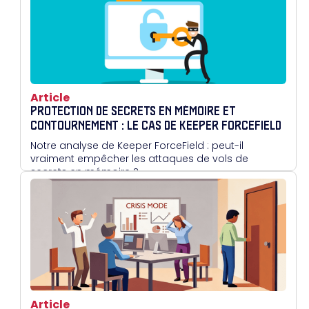
Article
PROTECTION DE SECRETS EN MÉMOIRE ET
CONTOURNEMENT : LE CAS DE KEEPER FORCEFIELD
Notre analyse de Keeper ForceField : peut-il
vraiment empêcher les attaques de vols de
secrets en mémoire ?
Article