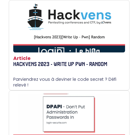
Article
HACKVENS 2023 - WRITE UP PWN - RANDOM
Parviendrez vous à deviner le code secret ? Défi
relevé !