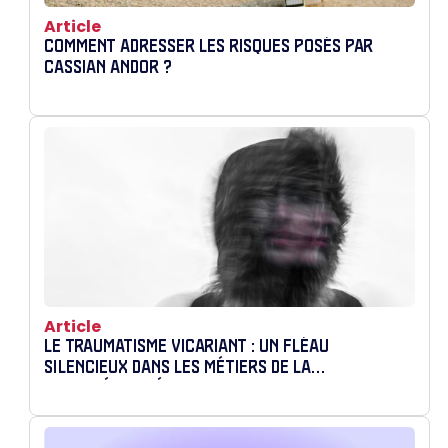
Article
COMMENT ADRESSER LES RISQUES POSÉS PAR
CASSIAN ANDOR ?
Article
LE TRAUMATISME VICARIANT : UN FLÉAU
SILENCIEUX DANS LES MÉTIERS DE LA
CYBERSÉCURITÉ