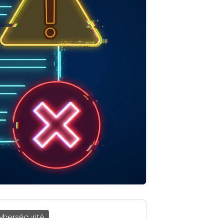
ybersécurité