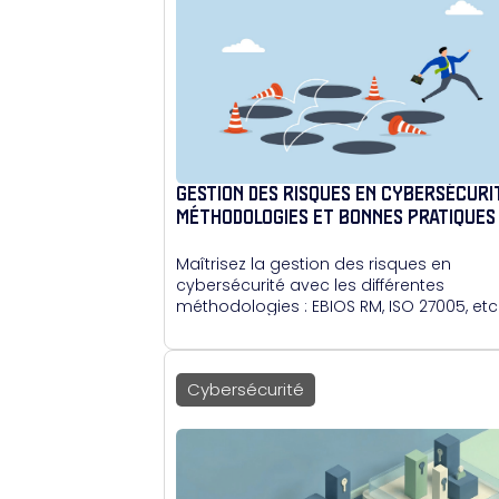
GESTION DES RISQUES EN CYBERSÉCURIT
MÉTHODOLOGIES ET BONNES PRATIQUES
Maîtrisez la gestion des risques en
cybersécurité avec les différentes
méthodologies : EBIOS RM, ISO 27005, etc
Cybersécurité