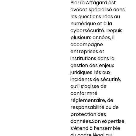
Pierre Affagard est
avocat spécialisé dans
les questions liées au
numérique et à la
cybersécurité. Depuis
plusieurs années, il
accompagne
entreprises et
institutions dans la
gestion des enjeux
juridiques liés aux
incidents de sécurité,
qu’il s’agisse de
conformité
réglementaire, de
responsabilité ou de
protection des
données.Son expertise
s’étend à l’ensemble
du cadre légal qui