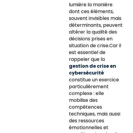
lumière la manière
dont ces éléments,
souvent invisibles mais
déterminants, peuvent
altérer la qualité des
décisions prises en
situation de crise.Car il
est essentiel de
rappeler que la
gestion de crise en
cybersécurité
constitue un exercice
particulièrement
complexe : elle
mobilise des
compétences
techniques, mais aussi
des ressources
émotionnelles et