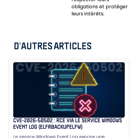
obligations et protéger
leurs intérêts.
D'AUTRES ARTICLES
CVE-2026-50502 : RCE VIA LE SERVICE WINDOWS
EVENT LOG (ELFRBACKUPELFW)
Le service Windows Event Log expose une