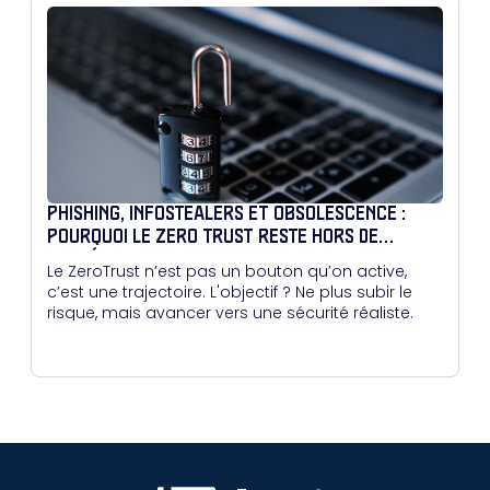
PHISHING, INFOSTEALERS ET OBSOLESCENCE :
POURQUOI LE ZERO TRUST RESTE HORS DE
PORTÉE POUR BEAUCOUP
Le ZeroTrust n’est pas un bouton qu’on active,
c’est une trajectoire. L'objectif ? Ne plus subir le
risque, mais avancer vers une sécurité réaliste.