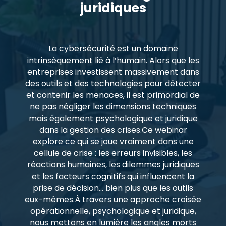
juridiques
La cybersécurité est un domaine
intrinsèquement lié à l’humain. Alors que les
entreprises investissent massivement dans
des outils et des technologies pour détecter
et contenir les menaces, il est primordial de
ne pas négliger les dimensions techniques
mais également psychologique et juridique
dans la gestion des crises.Ce webinar
explore ce qui se joue vraiment dans une
cellule de crise : les erreurs invisibles, les
réactions humaines, les dilemmes juridiques
et les facteurs cognitifs qui influencent la
prise de décision… bien plus que les outils
eux-mêmes.À travers une approche croisée
opérationnelle, psychologique et juridique,
nous mettons en lumière les angles morts