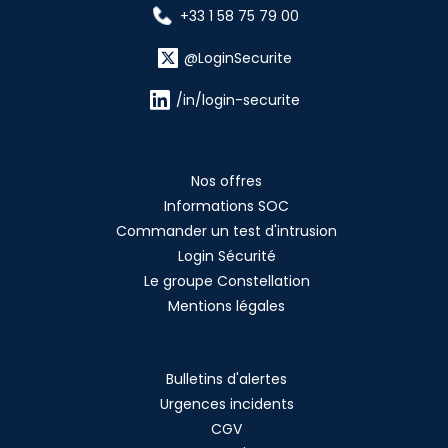
+33 1 58 75 79 00
@LoginSecurite
/in/login-securite
Nos offres
Informations SOC
Commander un test d'intrusion
Login Sécurité
Le groupe Constellation
Mentions légales
Bulletins d'alertes
Urgences incidents
CGV