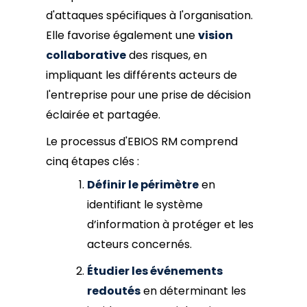
d'attaques spécifiques à l'organisation.
Elle favorise également une
vision
collaborative
des risques, en
impliquant les différents acteurs de
l'entreprise pour une prise de décision
éclairée et partagée.
Le processus d'EBIOS RM comprend
cinq étapes clés :
Définir le périmètre
en
identifiant le système
d’information à protéger et les
acteurs concernés.
Étudier les événements
redoutés
en déterminant les