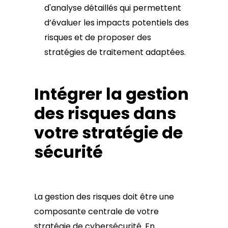
d'analyse détaillés qui permettent
d’évaluer les impacts potentiels des
risques et de proposer des
stratégies de traitement adaptées.
Intégrer la gestion
des risques dans
votre stratégie de
sécurité
La gestion des risques doit être une
composante centrale de votre
stratégie de cybersécurité. En