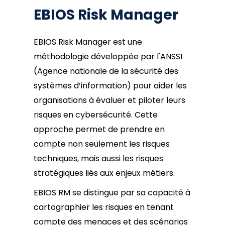
EBIOS Risk Manager
EBIOS Risk Manager est une
méthodologie développée par l'ANSSI
(Agence nationale de la sécurité des
systèmes d’information) pour aider les
organisations à évaluer et piloter leurs
risques en cybersécurité. Cette
approche permet de prendre en
compte non seulement les risques
techniques, mais aussi les risques
stratégiques liés aux enjeux métiers.
EBIOS RM se distingue par sa capacité à
cartographier les risques en tenant
compte des menaces et des scénarios