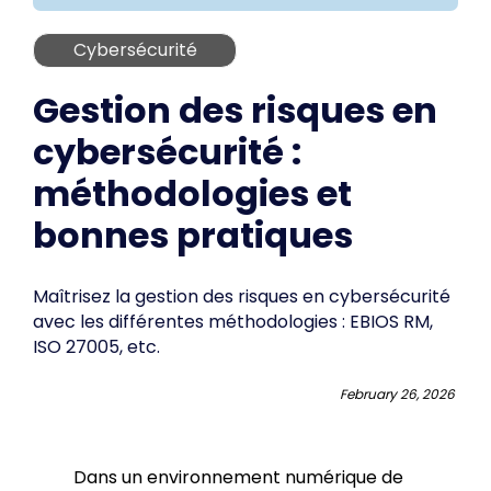
Cybersécurité
Gestion des risques en
cybersécurité :
méthodologies et
bonnes pratiques
Maîtrisez la gestion des risques en cybersécurité
avec les différentes méthodologies : EBIOS RM,
ISO 27005, etc.
February 26, 2026
Dans un environnement numérique de