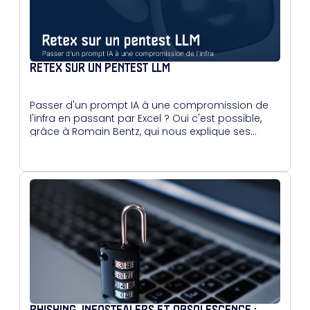
RETEX SUR UN PENTEST LLM
Passer d'un prompt IA à une compromission de
l'infra en passant par Excel ? Oui c'est possible,
grâce à Romain Bentz, qui nous explique ses
méthodes.