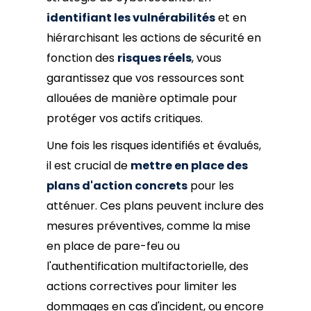
identifiant les vulnérabilités
et en
hiérarchisant les actions de sécurité en
fonction des
risques réels
, vous
garantissez que vos ressources sont
allouées de manière optimale pour
protéger vos actifs critiques.
Une fois les risques identifiés et évalués,
il est crucial de
mettre en place des
plans d'action concrets
pour les
atténuer. Ces plans peuvent inclure des
mesures préventives, comme la mise
en place de pare-feu ou
l'authentification multifactorielle, des
actions correctives pour limiter les
dommages en cas d'incident, ou encore