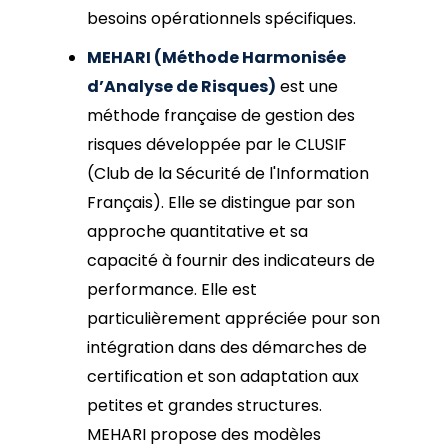
besoins opérationnels spécifiques.
MEHARI (Méthode Harmonisée
d’Analyse de Risques)
est une
méthode française de gestion des
risques développée par le CLUSIF
(Club de la Sécurité de l'Information
Français). Elle se distingue par son
approche quantitative et sa
capacité à fournir des indicateurs de
performance. Elle est
particulièrement appréciée pour son
intégration dans des démarches de
certification et son adaptation aux
petites et grandes structures.
MEHARI propose des modèles