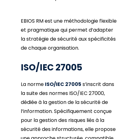
EBIOS RM est une méthodologie flexible
et pragmatique qui permet d’adapter
la stratégie de sécurité aux spécificités
de chaque organisation.
ISO/IEC 27005
La norme
ISO/IEC 27005
s’inscrit dans
la suite des normes ISO/IEC 27000,
dédiée à la gestion de la sécurité de
l’information. Spécifiquement conçue
pour la gestion des risques liés à la
sécurité des informations, elle propose
une approche structurée, compatible