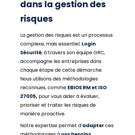
dans la gestion des
risques
La gestion des risques est un processus
complexe, mais essentiel.
Login
Sécurité
, à travers son équipe GRC,
accompagne les entreprises dans
chaque étape de cette démarche.
Nous utilisons des méthodologies
reconnues, comme
EBIOS RM et
ISO
27005,
pour vous aider à évaluer,
prioriser et traiter les risques de
manière proactive.
Notre expertise permet d’
adapter
ces
méthodologies à
vos besoins