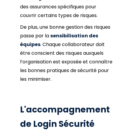
des assurances spécifiques pour
couvrir certains types de risques.
De plus, une bonne gestion des risques
passe par la
sensibilisation des
équipes
. Chaque collaborateur doit
être conscient des risques auxquels
l’organisation est exposée et connaître
les bonnes pratiques de sécurité pour
les minimiser.
L'accompagnement
de Login Sécurité