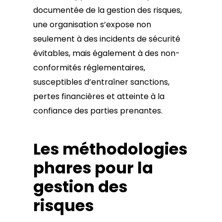
documentée de la gestion des risques,
une organisation s’expose non
seulement à des incidents de sécurité
évitables, mais également à des non-
conformités réglementaires,
susceptibles d’entraîner sanctions,
pertes financières et atteinte à la
confiance des parties prenantes.
Les méthodologies
phares pour la
gestion des
risques