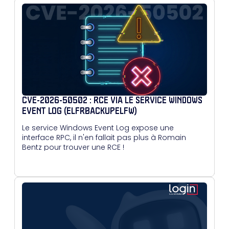
CVE-2026-50502 : RCE VIA LE SERVICE WINDOWS
EVENT LOG (ELFRBACKUPELFW)
Le service Windows Event Log expose une
interface RPC, il n'en fallait pas plus à Romain
Bentz pour trouver une RCE !