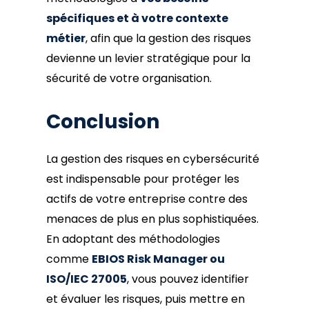
spécifiques et à votre contexte
métier
, afin que la gestion des risques
devienne un levier stratégique pour la
sécurité de votre organisation.
Conclusion
La gestion des risques en cybersécurité
est indispensable pour protéger les
actifs de votre entreprise contre des
menaces de plus en plus sophistiquées.
En adoptant des méthodologies
comme
EBIOS Risk Manager ou
ISO/IEC 27005
, vous pouvez identifier
et évaluer les risques, puis mettre en