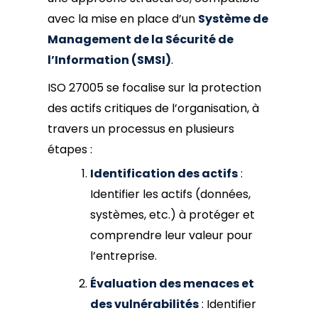
avec la mise en place d’un
Système de
Management de la Sécurité de
l’Information (SMSI)
.
ISO 27005 se focalise sur la protection
des actifs critiques de l’organisation, à
travers un processus en plusieurs
étapes :
Identification des actifs
:
Identifier les actifs (données,
systèmes, etc.) à protéger et
comprendre leur valeur pour
l’entreprise.
Évaluation des menaces et
des vulnérabilités
: Identifier