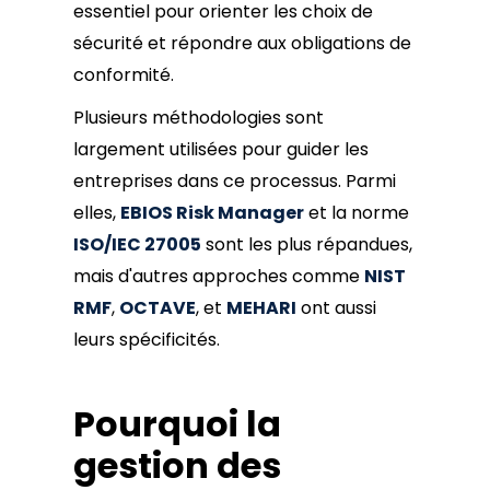
essentiel pour orienter les choix de
sécurité et répondre aux obligations de
conformité.
Plusieurs méthodologies sont
largement utilisées pour guider les
entreprises dans ce processus. Parmi
elles,
EBIOS Risk Manager
et la norme
ISO/IEC 27005
sont les plus répandues,
mais d'autres approches comme
NIST
RMF
,
OCTAVE
, et
MEHARI
ont aussi
leurs spécificités.
Pourquoi la
gestion des