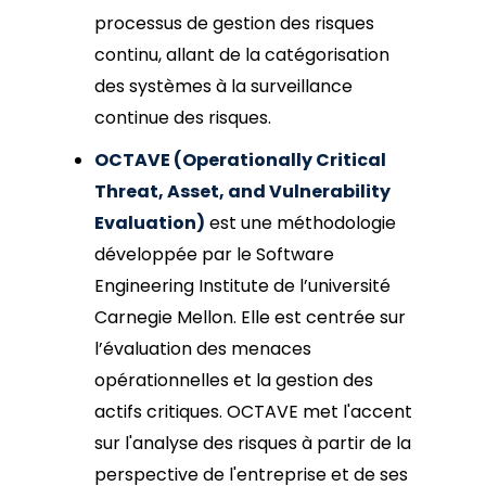
processus de gestion des risques
continu, allant de la catégorisation
des systèmes à la surveillance
continue des risques.
OCTAVE (Operationally Critical
Threat, Asset, and Vulnerability
Evaluation)
est une méthodologie
développée par le Software
Engineering Institute de l’université
Carnegie Mellon. Elle est centrée sur
l’évaluation des menaces
opérationnelles et la gestion des
actifs critiques. OCTAVE met l'accent
sur l'analyse des risques à partir de la
perspective de l'entreprise et de ses