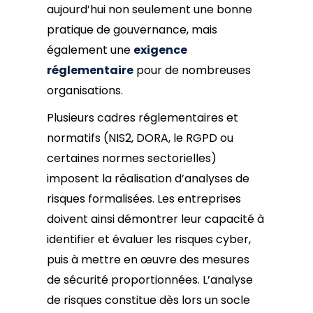
aujourd’hui non seulement une bonne
pratique de gouvernance, mais
également une
exigence
réglementaire
pour de nombreuses
organisations.
Plusieurs cadres réglementaires et
normatifs (NIS2, DORA, le RGPD ou
certaines normes sectorielles)
imposent la réalisation d’analyses de
risques formalisées. Les entreprises
doivent ainsi démontrer leur capacité à
identifier et évaluer les risques cyber,
puis à mettre en œuvre des mesures
de sécurité proportionnées. L’analyse
de risques constitue dès lors un socle