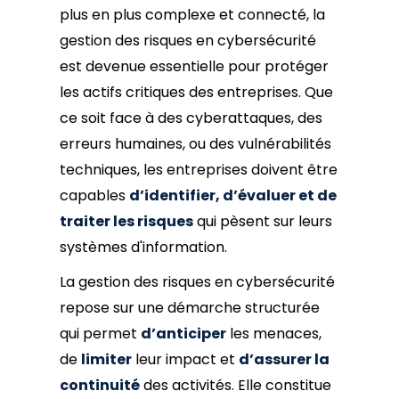
plus en plus complexe et connecté, la
gestion des risques en cybersécurité
est devenue essentielle pour protéger
les actifs critiques des entreprises. Que
ce soit face à des cyberattaques, des
erreurs humaines, ou des vulnérabilités
techniques, les entreprises doivent être
capables
d’identifier, d’évaluer et de
traiter les risques
qui pèsent sur leurs
systèmes d'information.
La gestion des risques en cybersécurité
repose sur une démarche structurée
qui permet
d’anticiper
les menaces,
de
limiter
leur impact et
d’assurer la
continuité
des activités. Elle constitue