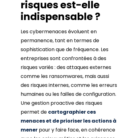
risques est-elle
indispensable ?
Les cybermenaces évoluent en
permanence, tant en termes de
sophistication que de fréquence. Les
entreprises sont confrontées à des
risques variés : des attaques externes
comme les ransomwares, mais aussi
des risques internes, comme les erreurs
humaines ou les failles de configuration.
Une gestion proactive des risques
permet de
cartographier ces
menaces et de prioriser les actions à
mener
pour y faire face, en cohérence