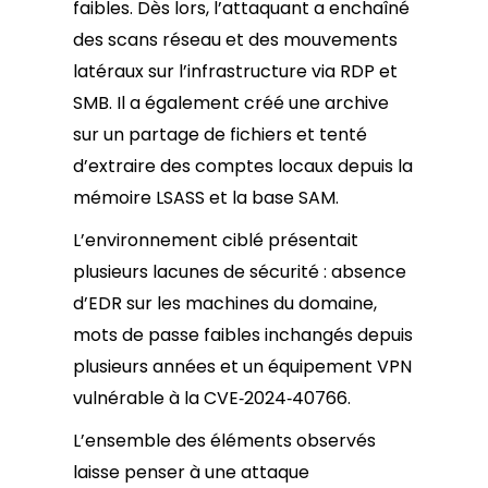
faibles. Dès lors, l’attaquant a enchaîné
des scans réseau et des mouvements
latéraux sur l’infrastructure via RDP et
SMB. Il a également créé une archive
sur un partage de fichiers et tenté
d’extraire des comptes locaux depuis la
mémoire LSASS et la base SAM.
L’environnement ciblé présentait
plusieurs lacunes de sécurité : absence
d’EDR sur les machines du domaine,
mots de passe faibles inchangés depuis
plusieurs années et un équipement VPN
vulnérable à la CVE‑2024‑40766.
L’ensemble des éléments observés
laisse penser à une attaque