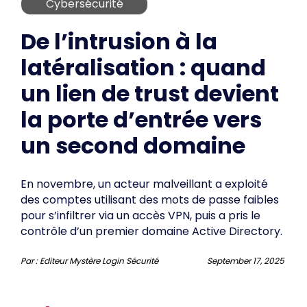
Cybersécurité
De l’intrusion à la
latéralisation : quand
un lien de trust devient
la porte d’entrée vers
un second domaine
En novembre, un acteur malveillant a exploité
des comptes utilisant des mots de passe faibles
pour s’infiltrer via un accès VPN, puis a pris le
contrôle d’un premier domaine Active Directory.
Par :
Editeur Mystère Login Sécurité
September 17, 2025