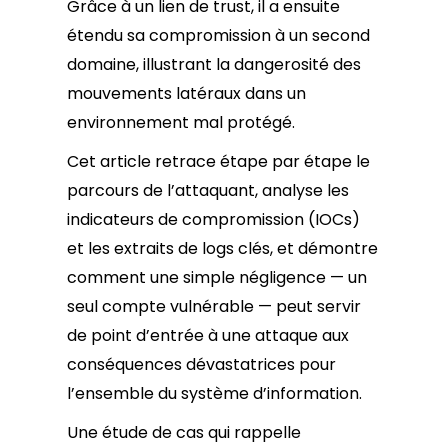
Grâce à un lien de trust, il a ensuite
étendu sa compromission à un second
domaine, illustrant la dangerosité des
mouvements latéraux dans un
environnement mal protégé.
Cet article retrace étape par étape le
parcours de l’attaquant, analyse les
indicateurs de compromission (IOCs)
et les extraits de logs clés, et démontre
comment une simple négligence — un
seul compte vulnérable — peut servir
de point d’entrée à une attaque aux
conséquences dévastatrices pour
l’ensemble du système d’information.
Une étude de cas qui rappelle