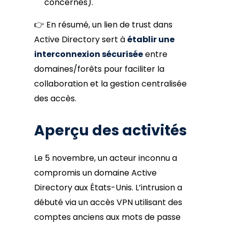
concernés).
👉 En résumé, un lien de trust dans
Active Directory sert à
établir une
interconnexion sécurisée
entre
domaines/forêts pour faciliter la
collaboration et la gestion centralisée
des accès.
Aperçu des activités
Le 5 novembre, un acteur inconnu a
compromis un domaine Active
Directory aux États-Unis. L’intrusion a
débuté via un accès VPN utilisant des
comptes anciens aux mots de passe