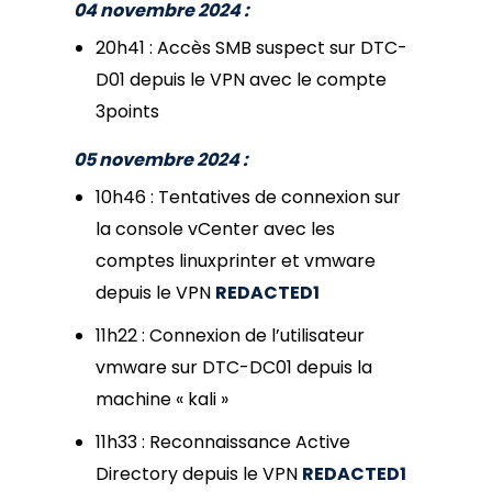
04 novembre 2024 :
20h41 : Accès SMB suspect sur DTC-
D01 depuis le VPN avec le compte
3points
05 novembre 2024 :
10h46 : Tentatives de connexion sur
la console vCenter avec les
comptes linuxprinter et vmware
depuis le VPN
REDACTED1
11h22 : Connexion de l’utilisateur
vmware sur DTC-DC01 depuis la
machine « kali »
11h33 : Reconnaissance Active
Directory depuis le VPN
REDACTED1