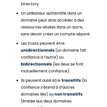
Directory.
Un utilisateur authentifié dans un
domaine peut ainsi accéder à des
ressources situées dans un autre,
sans devoir créer un compte séparé.
Les trusts peuvent être
unidirectionnels
(un domaine fait
confiance à l’autre) ou
bidirectionnels
(les deux se font
mutuellement confiance).
Ils peuvent aussi être
transitifs
(la
confiance s’étend à d’autres
domaines liés) ou
non transitifs
(limitée aux deux domaines