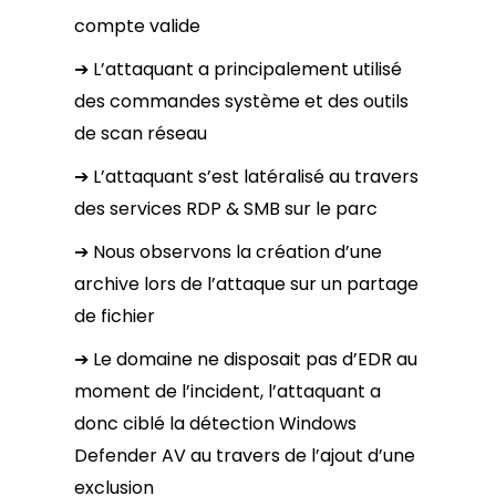
compte valide
➔ L’attaquant a principalement utilisé
des commandes système et des outils
de scan réseau
➔ L’attaquant s’est latéralisé au travers
des services RDP & SMB sur le parc
➔ Nous observons la création d’une
archive lors de l’attaque sur un partage
de fichier
➔ Le domaine ne disposait pas d’EDR au
moment de l’incident, l’attaquant a
donc ciblé la détection Windows
Defender AV au travers de l’ajout d’une
exclusion