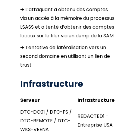
➔ L’attaquant a obtenu des comptes
via un accès à la mémoire du processus
LSASS et a tenté d’obtenir des comptes
locaux sur le filer via un dump de la SAM
➔ Tentative de latéralisation vers un
second domaine en utilisant un lien de
trust
Infrastructure
Serveur
Infrastructure
DTC-DC01 / DTC-FS /
REDACTED1 -
DTC-REMOTE / DTC-
Entreprise USA
WKS-VEENA