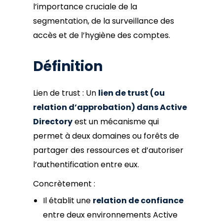
l’importance cruciale de la
segmentation, de la surveillance des
accès et de l’hygiène des comptes.
Définition
Lien de trust : Un
lien de trust (ou
relation d’approbation) dans Active
Directory
est un mécanisme qui
permet à deux domaines ou forêts de
partager des ressources et d’autoriser
l’authentification entre eux.
Concrètement :
Il établit une
relation de confiance
entre deux environnements Active