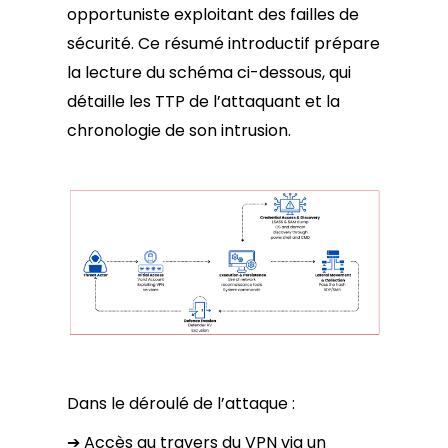
opportuniste exploitant des failles de
sécurité. Ce résumé introductif prépare
la lecture du schéma ci-dessous, qui
détaille les TTP de l’attaquant et la
chronologie de son intrusion.
Dans le déroulé de l’attaque :
➔ Accès au travers du VPN via un