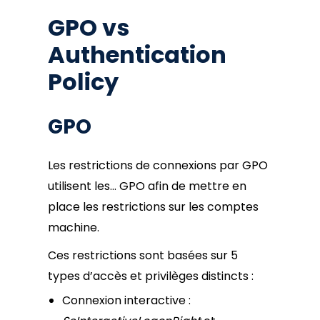
GPO vs
Authentication
Policy
GPO
Les restrictions de connexions par GPO
utilisent les… GPO afin de mettre en
place les restrictions sur les comptes
machine.
Ces restrictions sont basées sur 5
types d’accès et privilèges distincts :
Connexion interactive :