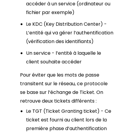
accéder à un service (ordinateur ou
fichier par exemple)
Le KDC (Key Distribution Center) -
L’entité qui va gérer l’authentification
(vérification des identifiants)
Un service - l’entité à laquelle le
client souhaite accéder
Pour éviter que les mots de passe
transitent sur le réseau, ce protocole
se base sur l’échange de Ticket. On
retrouve deux tickets différents :
Le TGT (Ticket Granting ticket) - Ce
ticket est fourni au client lors de la
première phase d’authentification