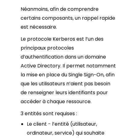
Néanmoins, afin de comprendre
certains composants, un rappel rapide
est nécessaire.
Le protocole Kerberos est l’un des
principaux protocoles
d’authentification dans un domaine
Active Directory. Il permet notamment
la mise en place du Single Sign-On, afin
que les utilisateurs n’aient pas besoin
de renseigner leurs identifiants pour
accéder à chaque ressource.
3 entités sont requises :
Le client - l’entité (utilisateur,
ordinateur, service) qui souhaite