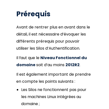
Prérequis
Avant de rentrer plus en avant dans le
détail, il est nécessaire d’évoquer les
différents prérequis pour pouvoir
utiliser les Silos d’Authentification.
Il faut que le
Niveau Fonctionnel du
domaine
soit d’au moins
2012R2
.
Il est également important de prendre
en compte les points suivants :
Les Silos ne fonctionnent pas pour
les machines Linux intégrées au
domaine ;