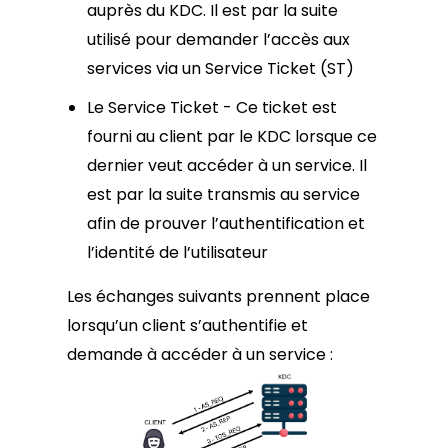
auprès du KDC. Il est par la suite
utilisé pour demander l’accès aux
services via un Service Ticket (ST)
Le Service Ticket - Ce ticket est
fourni au client par le KDC lorsque ce
dernier veut accéder à un service. Il
est par la suite transmis au service
afin de prouver l’authentification et
l’identité de l’utilisateur
Les échanges suivants prennent place
lorsqu’un client s’authentifie et
demande à accéder à un service :