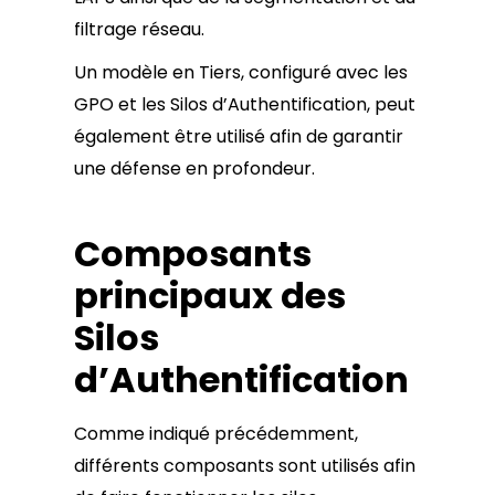
filtrage réseau.
Un modèle en Tiers, configuré avec les
GPO et les Silos d’Authentification, peut
également être utilisé afin de garantir
une défense en profondeur.
Composants
principaux des
Silos
d’Authentification
Comme indiqué précédemment,
différents composants sont utilisés afin