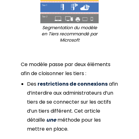
Segmentation du modèle
en Tiers recommandé par
Microsoft
Ce modèle passe par deux éléments
afin de cloisonner les tiers :
Des
restrictions de connexions
afin
d’interdire aux administrateurs d’un
tiers de se connecter sur les actifs
d’un tiers différent. Cet article
détaille
une
méthode pour les
mettre en place.