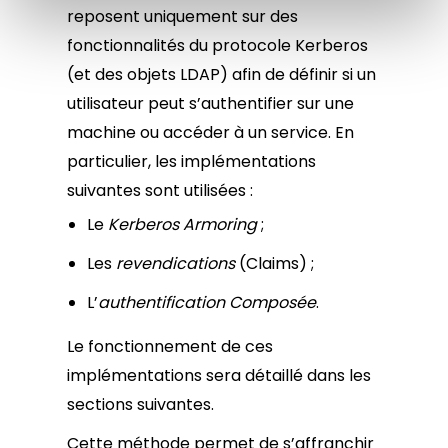
reposent uniquement sur des
fonctionnalités du protocole Kerberos
(et des objets LDAP) afin de définir si un
utilisateur peut s’authentifier sur une
machine ou accéder à un service. En
particulier, les implémentations
suivantes sont utilisées :
Le
Kerberos Armoring
;
Les
revendications
(Claims) ;
L’
authentification Composée
.
Le fonctionnement de ces
implémentations sera détaillé dans les
sections suivantes.
Cette méthode permet de s’affranchir