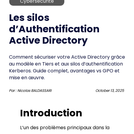
Cybersécurité
Les silos
d’Authentification
Active Directory
Comment sécuriser votre Active Directory grâce
au modèle en Tiers et aux silos d’authentification
Kerberos. Guide complet, avantages vs GPO et
mise en œuvre.
Par :
Nicolas BALDASSARI
October 13, 2025
Introduction
L’un des problèmes principaux dans la