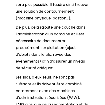
sera plus possible. Il faudra ainsi trouver
une solution de contournement
(machine physique, bastion…).
De plus, cela rajoute une couche dans
l’administration d’un domaine et il est
nécessaire de documenter
précisément l’exploitation (ajout
d’objets dans le silo, revue des
événements) afin d’assurer un niveau
de sécurité adéquat.
Les silos, à eux seuls, ne sont pas
suffisant et ils doivent être combiné
notamment avec des machines
d’administration sécurisées (PAW),
LAPS ainsi que de la segmentation et du