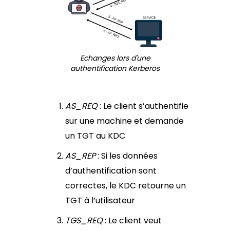
Echanges lors d'une
authentification Kerberos
AS_REQ
: Le client s’authentifie
sur une machine et demande
un TGT au KDC
AS_REP
: Si les données
d’authentification sont
correctes, le KDC retourne un
TGT à l’utilisateur
TGS_REQ
: Le client veut