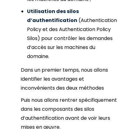
Utilisation des silos
d’authentification
(Authentication
Policy et des Authentication Policy
Silos) pour contrôler les demandes
d’accès sur les machines du
domaine.
Dans un premier temps, nous allons
identifier les avantages et
inconvénients des deux méthodes
Puis nous allons rentrer spécifiquement
dans les composants des silos
d’authentification avant de voir leurs
mises en œuvre.