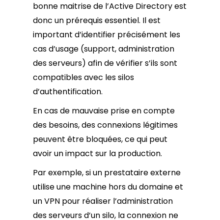
bonne maitrise de l’Active Directory est
donc un prérequis essentiel. Il est
important d’identifier précisément les
cas d’usage (support, administration
des serveurs) afin de vérifier s’ils sont
compatibles avec les silos
d’authentification.
En cas de mauvaise prise en compte
des besoins, des connexions légitimes
peuvent être bloquées, ce qui peut
avoir un impact sur la production.
Par exemple, si un prestataire externe
utilise une machine hors du domaine et
un VPN pour réaliser l’administration
des serveurs d’un silo, la connexion ne