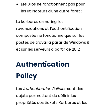
Les Silos ne fonctionnent pas pour
les utilisateurs d'une autre forêt ;
Le kerberos armoring, les
revendications et l’authentification
composée ne fonctionne que sur les
postes de travail à partir de Windows 8
et sur les serveurs à partir de 2012.
Authentication
Policy
Les
Authentication Policies
sont des
objets permettant de définir les
propriétés des tickets Kerberos et les