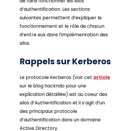
de faire fonctionner les silos
d’authentification. Les sections
suivantes permettent d’expliquer le
fonctionnement et le rôle de chacun
d’entre eux dans l’implémentation des
silos.
Rappels sur Kerberos
Le protocole Kerberos (voir cet
article
sur le blog hackndo pour une
explication détaillée) est au coeur des
silos d’Authentification et il s’agit d’un
des principaux protocole
d’authentification dans un domaine
Active Directory.