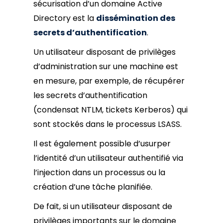
sécurisation d’un domaine Active
Directory est la
dissémination des
secrets d’authentification
.
Un utilisateur disposant de privilèges
d’administration sur une machine est
en mesure, par exemple, de récupérer
les secrets d’authentification
(condensat NTLM, tickets Kerberos) qui
sont stockés dans le processus LSASS.
Il est également possible d’usurper
l’identité d’un utilisateur authentifié via
l’injection dans un processus ou la
création d’une tâche planifiée.
De fait, si un utilisateur disposant de
privilèges importants sur le domaine