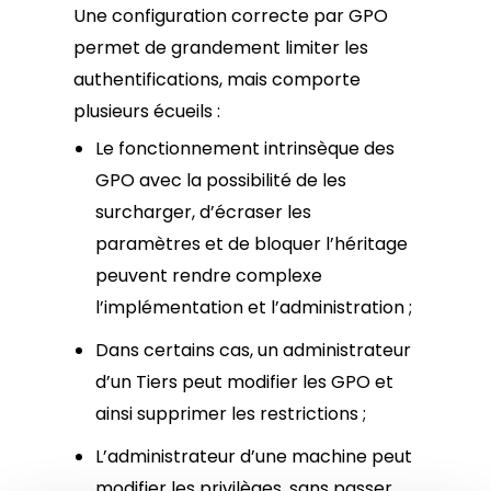
Une configuration correcte par GPO
permet de grandement limiter les
authentifications, mais comporte
plusieurs écueils :
Le fonctionnement intrinsèque des
GPO avec la possibilité de les
surcharger, d’écraser les
paramètres et de bloquer l’héritage
peuvent rendre complexe
l’implémentation et l’administration ;
Dans certains cas, un administrateur
d’un Tiers peut modifier les GPO et
ainsi supprimer les restrictions ;
L’administrateur d’une machine peut
modifier les privilèges, sans passer