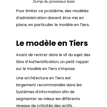
Dump du processus lsass
Pour limiter ce problème, des modèles
d’administration doivent être mis en
place, en particulier le modèle en Tiers.
Le modèle en Tiers
Avant de rentrer dans le vif du sujet des
Silos d’Authentification, un petit rappel
sur le modèle en Tiers s’impose.
Une architecture en Tiers est
largement recommandée dans les
Systèmes d’Information afin de
segmenter au mieux les différents
niveaux de criticités des actifs.