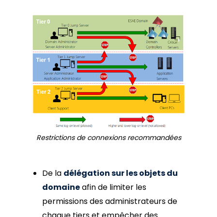
Restrictions de connexions recommandées
De la
délégation sur les objets du
domaine
afin de limiter les
permissions des administrateurs de
chaque tiers et empêcher des