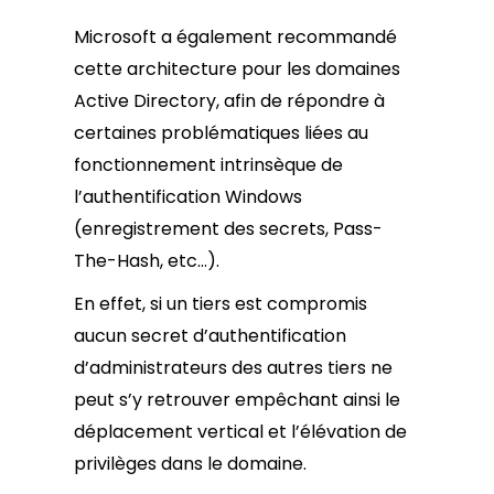
Microsoft a également recommandé
cette architecture pour les domaines
Active Directory, afin de répondre à
certaines problématiques liées au
fonctionnement intrinsèque de
l’authentification Windows
(enregistrement des secrets, Pass-
The-Hash, etc…).
En effet, si un tiers est compromis
aucun secret d’authentification
d’administrateurs des autres tiers ne
peut s’y retrouver empêchant ainsi le
déplacement vertical et l’élévation de
privilèges dans le domaine.