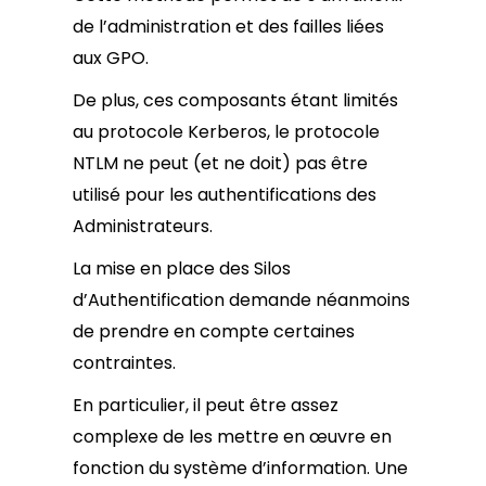
de l’administration et des failles liées
aux GPO.
De plus, ces composants étant limités
au protocole Kerberos, le protocole
NTLM ne peut (et ne doit) pas être
utilisé pour les authentifications des
Administrateurs.
La mise en place des Silos
d’Authentification demande néanmoins
de prendre en compte certaines
contraintes.
En particulier, il peut être assez
complexe de les mettre en œuvre en
fonction du système d’information. Une