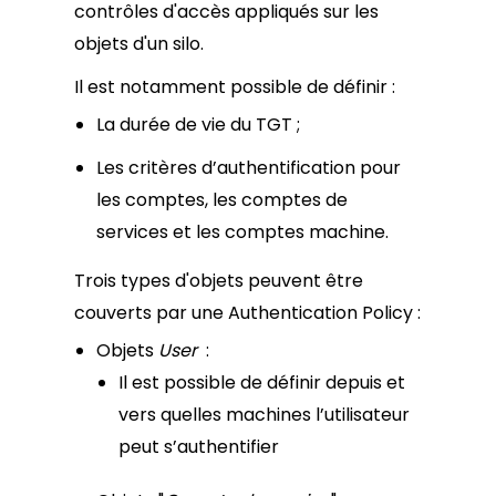
contrôles d'accès appliqués sur les
objets d'un silo.
Il est notamment possible de définir :
La durée de vie du TGT ;
Les critères d’authentification pour
les comptes, les comptes de
services et les comptes machine.
Trois types d'objets peuvent être
couverts par une Authentication Policy :
Objets
User
:
Il est possible de définir depuis et
vers quelles machines l’utilisateur
peut s’authentifier