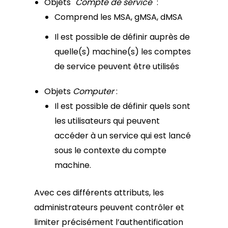
Objets "
Compte de service
" :
Comprend les MSA, gMSA, dMSA
Il est possible de définir auprès de
quelle(s) machine(s) les comptes
de service peuvent être utilisés
Objets
Computer
:
Il est possible de définir quels sont
les utilisateurs qui peuvent
accéder à un service qui est lancé
sous le contexte du compte
machine.
Avec ces différents attributs, les
administrateurs peuvent contrôler et
limiter précisément l’authentification