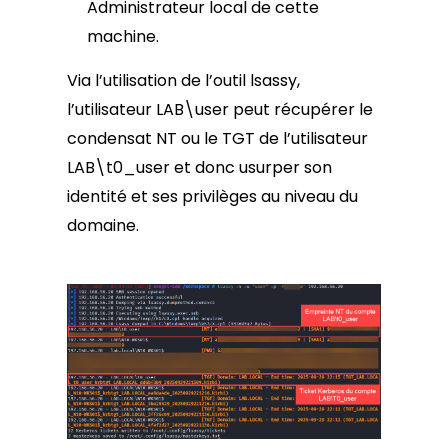
Administrateur local de cette
machine.
Via l’utilisation de l’outil lsassy,
l’utilisateur LAB\user peut récupérer le
condensat NT ou le TGT de l’utilisateur
LAB\t0_user et donc usurper son
identité et ses privilèges au niveau du
domaine.