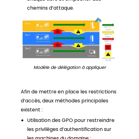
chemins d’attaque.
Modèle de délégation à appliquer
Afin de mettre en place les restrictions
d’accès, deux méthodes principales
existent :
Utilisation des GPO pour restreindre
les privilèges d’authentification sur
les machines du domaine ;