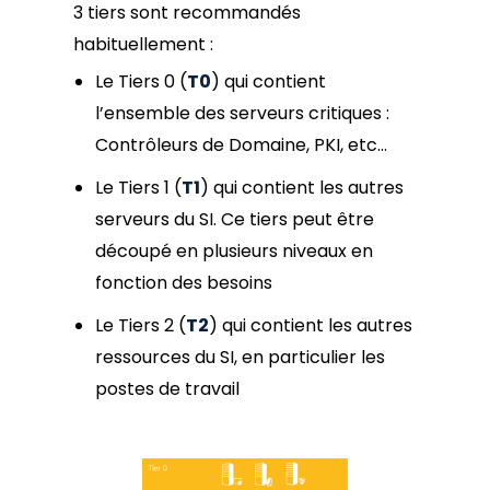
3 tiers sont recommandés
habituellement :
Le Tiers 0 (
T0
) qui contient
l’ensemble des serveurs critiques :
Contrôleurs de Domaine, PKI, etc…
Le Tiers 1 (
T1
) qui contient les autres
serveurs du SI. Ce tiers peut être
découpé en plusieurs niveaux en
fonction des besoins
Le Tiers 2 (
T2
) qui contient les autres
ressources du SI, en particulier les
postes de travail