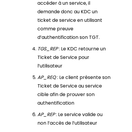
accéder à un service, il
demande donc au KDC un
ticket de service en utilisant
comme preuve
d’authentification son TGT.
TGS_REP
: Le KDC retourne un
Ticket de Service pour
l’utilisateur
AP_REQ
: Le client présente son
Ticket de Service au service
cible afin de prouver son
authentification
AP_REP
: Le service valide ou
non l’accès de l’utilisateur