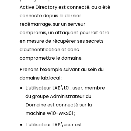
Active Directory est connecté, ou a été
connecté depuis le dernier
redémarrage, sur un serveur
compromis, un attaquant pourrait être
en mesure de récupérer ses secrets
d’authentification et donc
compromettre le domaine.
Prenons l’exemple suivant au sein du
domaine lab.local :
L’utilisateur LAB\t0_user, membre
du groupe Administrateur du
Domaine est connecté sur la
machine W10-WKS01 ;
L’utilisateur LAB\user est