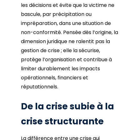
les décisions et évite que la victime ne
bascule, par précipitation ou
impréparation, dans une situation de
non-conformité. Pensée dès l’origine, la
dimension juridique ne ralentit pas la
gestion de crise ; elle la sécurise,
protège l’organisation et contribue à
limiter durablement les impacts
opérationnels, financiers et
réputationnels.
De la crise subie à la
crise structurante
La différence entre une crise qui