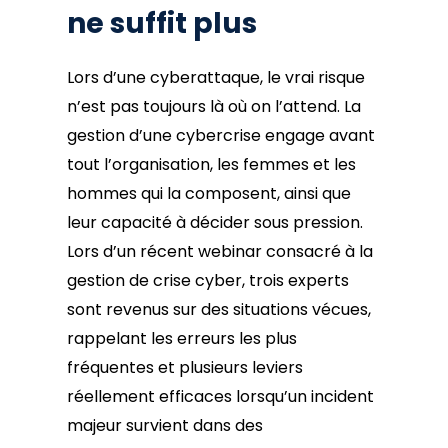
ne suffit plus
Lors d’une cyberattaque, le vrai risque
n’est pas toujours là où on l’attend. La
gestion d’une cybercrise engage avant
tout l’organisation, les femmes et les
hommes qui la composent, ainsi que
leur capacité à décider sous pression.
Lors d’un récent webinar consacré à la
gestion de crise cyber, trois experts
sont revenus sur des situations vécues,
rappelant les erreurs les plus
fréquentes et plusieurs leviers
réellement efficaces lorsqu’un incident
majeur survient dans des