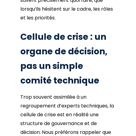
savent précisément quoi faire, que
lorsqu’ils hésitent sur le cadre, les rôles
et les priorités.
Cellule de crise : un
organe de décision,
pas un simple
comité technique
Trop souvent assimilée à un
regroupement d’experts techniques, la
cellule de crise est en réalité une
structure de gouvernance et de
décision. Nous préférons rappeler que