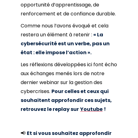
opportunité d’apprentissage, de
renforcement et de confiance durable.
Comme nous l’avons évoqué et cela
restera un élément à retenir :
« La
cybersécurité est un verbe, pas un
état : elle impose l’action ».
Les réflexions développées ici font écho
aux échanges menés lors de notre
dernier webinar sur la gestion des
cybercrises.
Pour celles et ceux qui
souhaitent approfondir ces sujets,
retrouvez le replay sur
Youtube
!
📢
Et si vous souhaitez approfondir