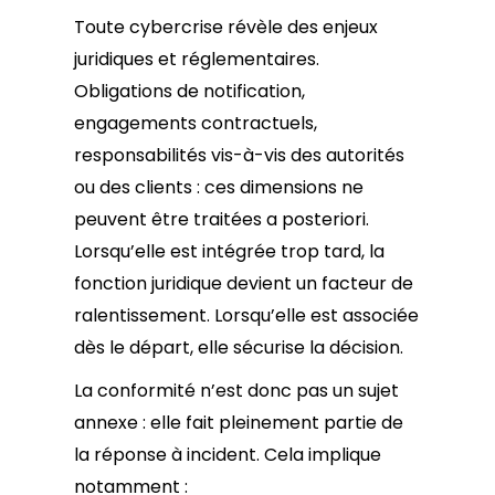
Toute cybercrise révèle des enjeux
juridiques et réglementaires.
Obligations de notification,
engagements contractuels,
responsabilités vis-à-vis des autorités
ou des clients : ces dimensions ne
peuvent être traitées a posteriori.
Lorsqu’elle est intégrée trop tard, la
fonction juridique devient un facteur de
ralentissement. Lorsqu’elle est associée
dès le départ, elle sécurise la décision.
La conformité n’est donc pas un sujet
annexe : elle fait pleinement partie de
la réponse à incident. Cela implique
notamment :