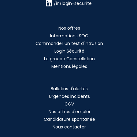
/in/login-securite
Nos offres
Informations SOC
Commander un test d'intrusion
Login Sécurité
Le groupe Constellation
Mentions légales
Bulletins d'alertes
Urgences incidents
CGV
Nos offres d'emploi
Candidature spontanée
Nous contacter