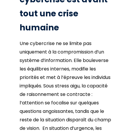
tout une crise
humaine
Une cybercrise ne se limite pas
uniquement à la compromission d’un
système d’information. Elle bouleverse
les équilibres internes, modifie les
priorités et met à l’épreuve les individus
impliqués. Sous stress aigu, la capacité
de raisonnement se contracte :
l’attention se focalise sur quelques
questions angoissantes, tandis que le
reste de la situation disparaît du champ
de vision. En situation d’urgence, les