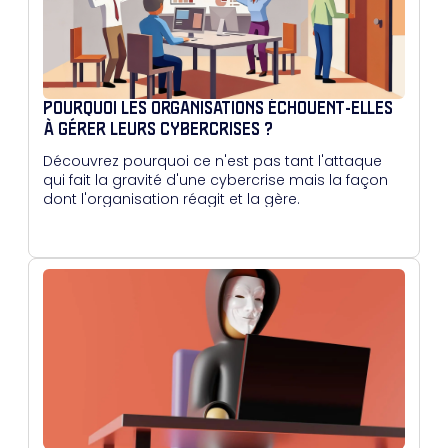
POURQUOI LES ORGANISATIONS ÉCHOUENT-ELLES
À GÉRER LEURS CYBERCRISES ?
Découvrez pourquoi ce n'est pas tant l'attaque
qui fait la gravité d'une cybercrise mais la façon
dont l'organisation réagit et la gère.