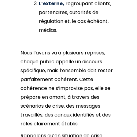
L’externe,
regroupant clients,
partenaires, autorités de
régulation et, le cas échéant,
médias.
Nous l’avons vu à plusieurs reprises,
chaque public appelle un discours
spécifique, mais l’ensemble doit rester
parfaitement cohérent. Cette
cohérence ne s’improvise pas, elle se
prépare en amont, à travers des
scénarios de crise, des messages
travaillés, des canaux identifiés et des
rôles clairement établis.
Rappelons qu’en situation de crise :