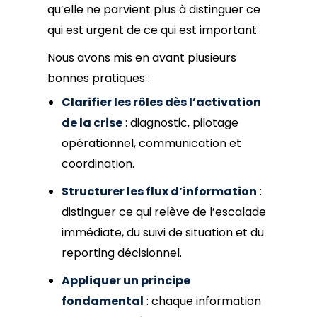
qu’elle ne parvient plus à distinguer ce
qui est urgent de ce qui est important.
Nous avons mis en avant plusieurs
bonnes pratiques :
Clarifier les rôles dès l’activation
de la crise
: diagnostic, pilotage
opérationnel, communication et
coordination.
Structurer les flux d’information
:
distinguer ce qui relève de l’escalade
immédiate, du suivi de situation et du
reporting décisionnel.
Appliquer un principe
fondamental
: chaque information