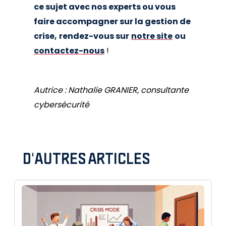
ce sujet avec nos experts ou vous
faire accompagner sur la gestion de
crise,
rendez-vous sur
notre site
ou
contactez-nous
!
Autrice : Nathalie GRANIER, consultante
cybersécurité
D'AUTRES ARTICLES