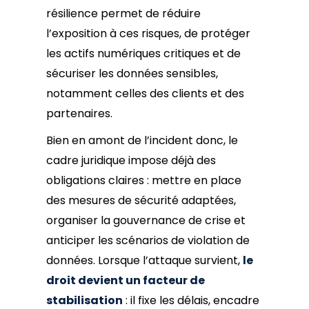
résilience permet de réduire
l’exposition à ces risques, de protéger
les actifs numériques critiques et de
sécuriser les données sensibles,
notamment celles des clients et des
partenaires.
Bien en amont de l’incident donc, le
cadre juridique impose déjà des
obligations claires : mettre en place
des mesures de sécurité adaptées,
organiser la gouvernance de crise et
anticiper les scénarios de violation de
données. Lorsque l’attaque survient,
le
droit devient un facteur de
stabilisation
: il fixe les délais, encadre