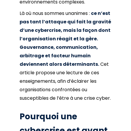
environnements complexes.
Là où nous sommes unanimes :
ce n’est
pas tant l’attaque qui fait la gravité
d’une cybercrise, mais la façon dont
l’organisation réagit et la gère.
Gouvernance, communication,
arbitrage et facteur humain
deviennent alors déterminants.
Cet
article propose une lecture de ces
enseignements, afin d’éclairer les
organisations confrontées ou
susceptibles de l’être à une crise cyber.
Pourquoi une
cybercrise est avant