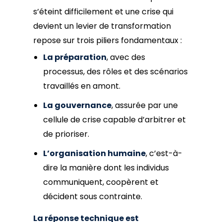
s’éteint difficilement et une crise qui
devient un levier de transformation
repose sur trois piliers fondamentaux :
La préparation
, avec des
processus, des rôles et des scénarios
travaillés en amont.
La gouvernance
, assurée par une
cellule de crise capable d’arbitrer et
de prioriser.
L’organisation humaine
, c’est-à-
dire la manière dont les individus
communiquent, coopèrent et
décident sous contrainte.
La réponse technique est