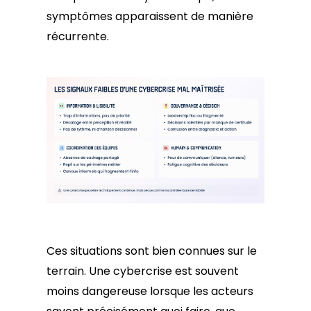
symptômes apparaissent de manière
récurrente.
Ces situations sont bien connues sur le
terrain. Une cybercrise est souvent
moins dangereuse lorsque les acteurs