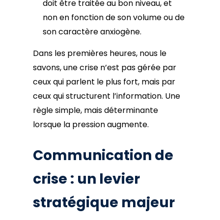
doit être traitée au bon niveau, et
non en fonction de son volume ou de
son caractère anxiogène.
Dans les premières heures, nous le
savons, une crise n’est pas gérée par
ceux qui parlent le plus fort, mais par
ceux qui structurent l’information. Une
règle simple, mais déterminante
lorsque la pression augmente.
Communication de
crise : un levier
stratégique majeur