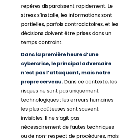
repères disparaissent rapidement. Le
stress s’installe, les informations sont
partielles, parfois contradictoires, et les
décisions doivent être prises dans un
temps contraint.
Dans la première heure d’une
cybercrise, le principal adversaire
n’est pas l’attaquant, mais notre
propre cerveau.
Dans ce contexte, les
risques ne sont pas uniquement
technologiques : les erreurs humaines
les plus coûteuses sont souvent
invisibles. Il ne s’agit pas
nécessairement de fautes techniques
ou de non-respect de procédures, mais