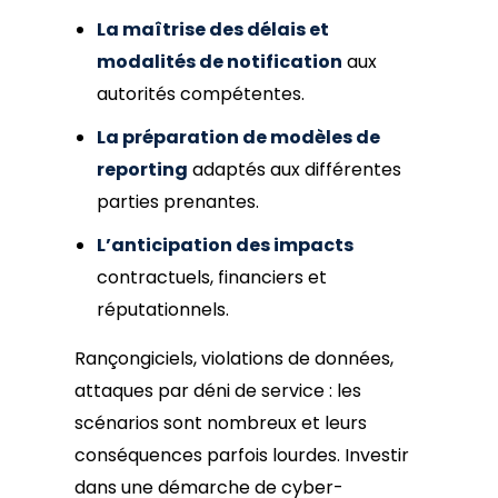
La maîtrise des délais et
modalités de notification
aux
autorités compétentes.
La préparation de modèles de
reporting
adaptés aux différentes
parties prenantes.
L’anticipation des impacts
contractuels, financiers et
réputationnels.
Rançongiciels, violations de données,
attaques par déni de service : les
scénarios sont nombreux et leurs
conséquences parfois lourdes. Investir
dans une démarche de cyber-