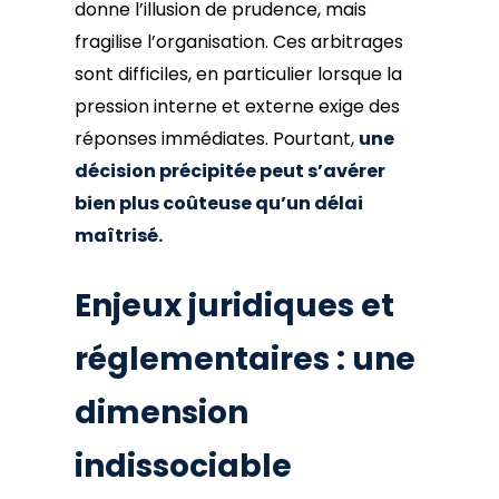
donne l’illusion de prudence, mais
fragilise l’organisation. Ces arbitrages
sont difficiles, en particulier lorsque la
pression interne et externe exige des
réponses immédiates. Pourtant,
une
décision précipitée peut s’avérer
bien plus coûteuse qu’un délai
maîtrisé.
Enjeux juridiques et
réglementaires : une
dimension
indissociable