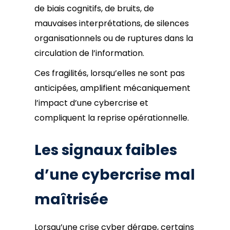
de biais cognitifs, de bruits, de
mauvaises interprétations, de silences
organisationnels ou de ruptures dans la
circulation de l’information.
Ces fragilités, lorsqu’elles ne sont pas
anticipées, amplifient mécaniquement
l’impact d’une cybercrise et
compliquent la reprise opérationnelle.
Les signaux faibles
d’une cybercrise mal
maîtrisée
Lorsqu’une crise cyber dérape, certains