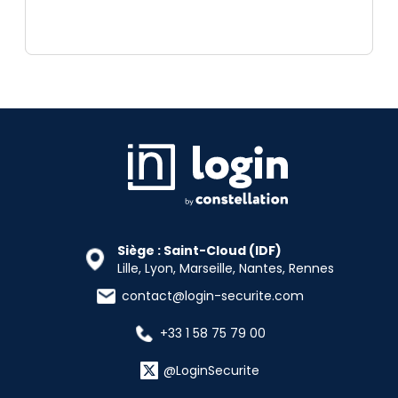
Siège : Saint-Cloud (IDF)
Lille, Lyon, Marseille, Nantes, Rennes
contact@login-securite.com
+33 1 58 75 79 00
@LoginSecurite