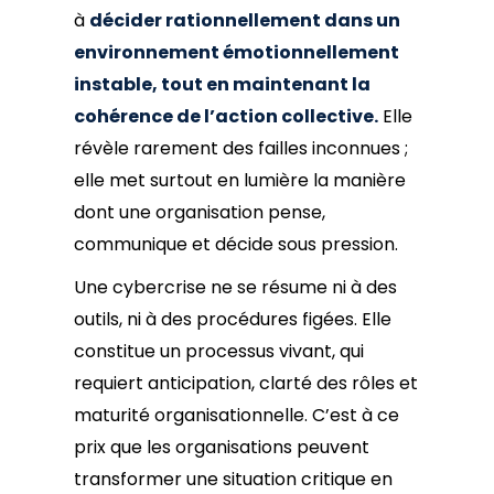
à
décider rationnellement dans un
environnement émotionnellement
instable, tout en maintenant la
cohérence de l’action collective.
Elle
révèle rarement des failles inconnues ;
elle met surtout en lumière la manière
dont une organisation pense,
communique et décide sous pression.
Une cybercrise ne se résume ni à des
outils, ni à des procédures figées. Elle
constitue un processus vivant, qui
requiert anticipation, clarté des rôles et
maturité organisationnelle. C’est à ce
prix que les organisations peuvent
transformer une situation critique en