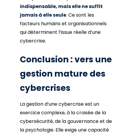
indispensable, mais elle ne suffit
jamais à elle seule
. Ce sont les
facteurs humains et organisationnels
qui déterminent l’issue réelle d’une
cybercrise.
Conclusion : vers une
gestion mature des
cybercrises
La gestion d’une cybercrise est un
exercice complexe, à la croisée de la
cybersécurité, de la gouvernance et de
la psychologie. Elle exige une capacité