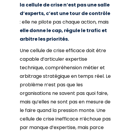
la cellule de crise n’est pas une salle
d’experts, c’est une tour de contrôle
: elle ne pilote pas chaque action, mais
elle donne le cap, régule le trafic et
arbitre les priorités.
Une cellule de crise efficace doit être
capable d’articuler expertise
technique, compréhension métier et
arbitrage stratégique en temps réel. Le
problème n’est pas que les
organisations ne savent pas quoi faire,
mais qu’elles ne sont pas en mesure de
le faire quand la pression monte. Une
cellule de crise inefficace n’échoue pas
par manque d’expertise, mais parce