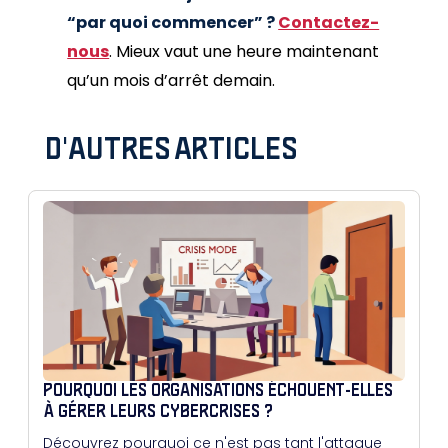
“par quoi commencer” ?
Contactez-
nous
. Mieux vaut une heure maintenant
qu’un mois d’arrêt demain.
D'AUTRES ARTICLES
POURQUOI LES ORGANISATIONS ÉCHOUENT-ELLES
À GÉRER LEURS CYBERCRISES ?
Découvrez pourquoi ce n'est pas tant l'attaque