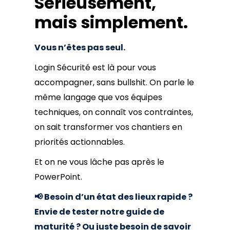
Sérieusement,
mais simplement.
Vous n’êtes pas seul.
Login Sécurité est là pour vous
accompagner, sans bullshit. On parle le
même langage que vos équipes
techniques, on connaît vos contraintes,
on sait transformer vos chantiers en
priorités actionnables.
Et on ne vous lâche pas après le
PowerPoint.
📢 Besoin d’un état des lieux rapide ?
Envie de tester notre guide de
maturité ? Ou juste besoin de savoir