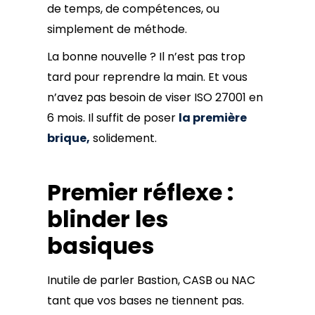
de temps, de compétences, ou
simplement de méthode.
La bonne nouvelle ? Il n’est pas trop
tard pour reprendre la main. Et vous
n’avez pas besoin de viser ISO 27001 en
6 mois. Il suffit de poser
la première
brique,
solidement.
Premier réflexe :
blinder les
basiques
Inutile de parler Bastion, CASB ou NAC
tant que vos bases ne tiennent pas.