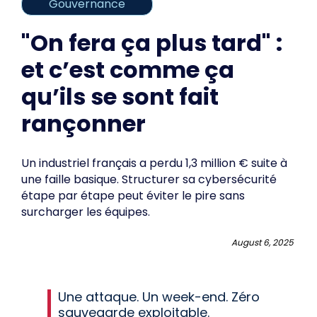
Gouvernance
"On fera ça plus tard" :
et c’est comme ça
qu’ils se sont fait
rançonner
Un industriel français a perdu 1,3 million € suite à
une faille basique. Structurer sa cybersécurité
étape par étape peut éviter le pire sans
surcharger les équipes.
August 6, 2025
Une attaque. Un week-end. Zéro
sauvegarde exploitable.