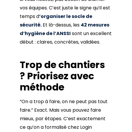
vos équipes. C’est juste le signe qu’il est
temps d
’organiser le socle de
sécurité.
Et là-dessus, les
42 mesures
d’hygiène de l’ANSSI
sont un excellent
début : claires, concrètes, validées.
Trop de chantiers
? Priorisez avec
méthode
“On a trop à faire, on ne peut pas tout
faire.” Exact. Mais vous pouvez faire
mieux, par étapes. C’est exactement
ce qu’on a formalisé chez Login