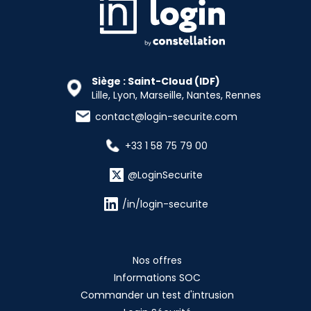
Siège : Saint-Cloud (IDF)
Lille, Lyon, Marseille, Nantes, Rennes
contact@login-securite.com
+33 1 58 75 79 00
@LoginSecurite
/in/login-securite
Nos offres
Informations SOC
Commander un test d'intrusion