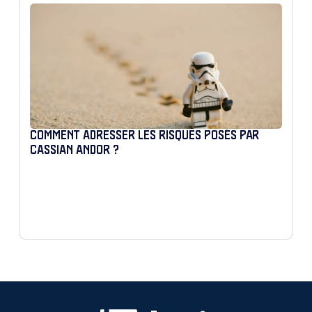
COMMENT ADRESSER LES RISQUES POSÉS PAR
CASSIAN ANDOR ?