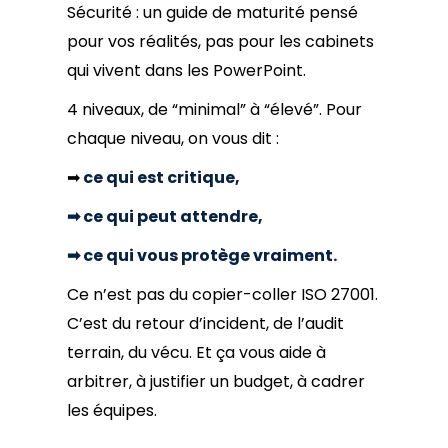
Sécurité : un guide de maturité pensé
pour vos réalités, pas pour les cabinets
qui vivent dans les PowerPoint.
4 niveaux, de “minimal” à “élevé”. Pour
chaque niveau, on vous dit :
➡
ce qui est critique,
➡ ce qui peut attendre,
➡ ce qui vous protège vraiment.
Ce n’est pas du copier-coller ISO 27001.
C’est du retour d’incident, de l’audit
terrain, du vécu. Et ça vous aide à
arbitrer, à justifier un budget, à cadrer
les équipes.