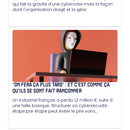
qui fait la gravité d'une cybercrise mais la façon
dont l'organisation réagit et la gère.
"ON FERA ÇA PLUS TARD" : ET C’EST COMME ÇA
QU’ILS SE SONT FAIT RANÇONNER
Un industriel français a perdu 1,3 million € suite à
une faille basique. Structurer sa cybersécurité
étape par étape peut éviter le pire sans
surcharger les équipes.