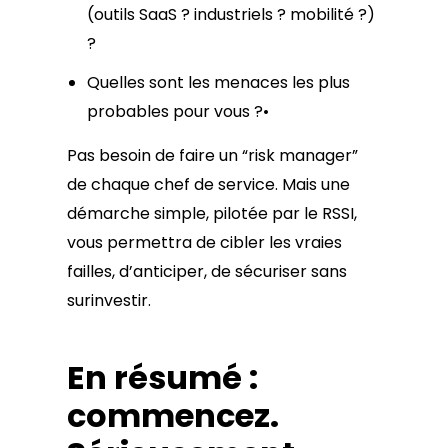
(outils SaaS ? industriels ? mobilité ?)
?
Quelles sont les menaces les plus
probables pour vous ?•
Pas besoin de faire un “risk manager”
de chaque chef de service. Mais une
démarche simple, pilotée par le RSSI,
vous permettra de cibler les vraies
failles, d’anticiper, de sécuriser sans
surinvestir.
En résumé :
commencez.