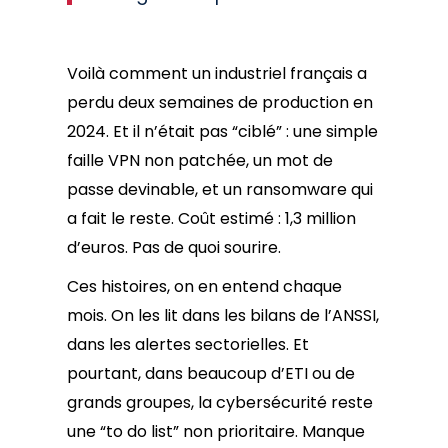
Voilà comment un industriel français a
perdu deux semaines de production en
2024. Et il n’était pas “ciblé” : une simple
faille VPN non patchée, un mot de
passe devinable, et un ransomware qui
a fait le reste. Coût estimé : 1,3 million
d’euros. Pas de quoi sourire.
Ces histoires, on en entend chaque
mois. On les lit dans les bilans de l’ANSSI,
dans les alertes sectorielles. Et
pourtant, dans beaucoup d’ETI ou de
grands groupes, la cybersécurité reste
une “to do list” non prioritaire. Manque