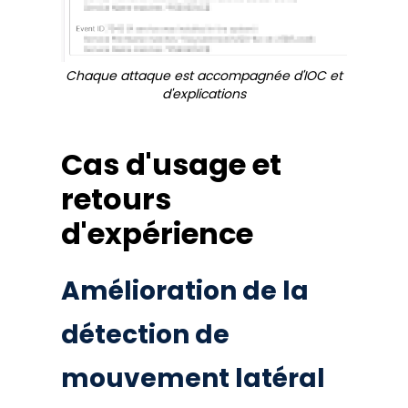
Chaque attaque est accompagnée d'IOC et
d'explications
Cas d'usage et
retours
d'expérience
Amélioration de la
détection de
mouvement latéral