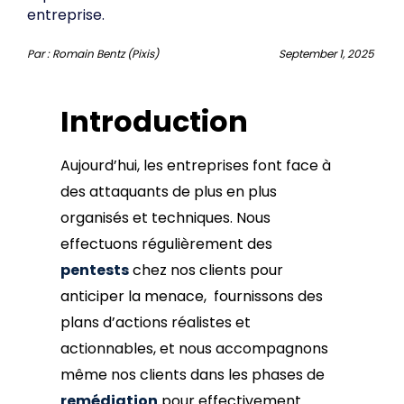
entreprise.
Par :
Romain Bentz (Pixis)
September 1, 2025
Introduction
Aujourd’hui, les entreprises font face à
des attaquants de plus en plus
organisés et techniques. Nous
effectuons régulièrement des
pentests
chez nos clients pour
anticiper la menace, fournissons des
plans d’actions réalistes et
actionnables, et nous accompagnons
même nos clients dans les phases de
remédiation
pour effectivement