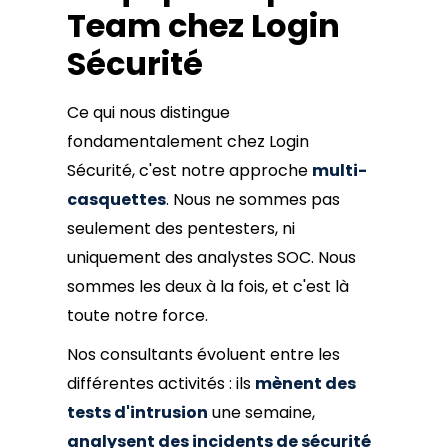
Team chez Login
Sécurité
Ce qui nous distingue
fondamentalement chez Login
Sécurité, c'est notre approche
multi-
casquettes
. Nous ne sommes pas
seulement des pentesters, ni
uniquement des analystes SOC. Nous
sommes les deux à la fois, et c'est là
toute notre force.
Nos consultants évoluent entre les
différentes activités : ils
mènent des
tests d'intrusion
une semaine,
analysent des incidents de sécurité