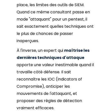
place, les limites des outils de SIEM.
Quand ce même consultant passe en
mode "attaquant" pour un pentest, il
sait exactement quelles techniques ont
le plus de chances de passer
inaperçues.
À l'inverse, un expert qui
maîtrise les
dernières techniques d'attaque
apporte une valeur inestimable quand il
travaille côté défense. Il sait
reconnaître les IOC (Indicators of
Compromise), anticiper les
mouvements de l'attaquant, et
proposer des règles de détection
vraiment efficaces.