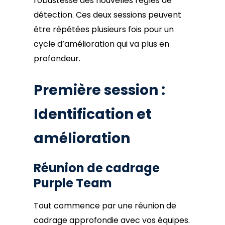
robustesse des nouvelles règles de
détection. Ces deux sessions peuvent
être répétées plusieurs fois pour un
cycle d’amélioration qui va plus en
profondeur.
Première session :
Identification et
amélioration
Réunion de cadrage
Purple Team
Tout commence par une réunion de
cadrage approfondie avec vos équipes.