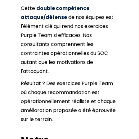
Cette
double compétence
attaque/défense
de nos équipes est
l'élément clé qui rend nos exercices
Purple Team si efficaces. Nos
consultants comprennent les
contraintes opérationnelles du SOC
autant que les motivations de
l'attaquant.
Résultat ? Des exercices Purple Team
où chaque recommandation est
opérationnellement réaliste et chaque
amélioration proposée a été éprouvée
sur le terrain.