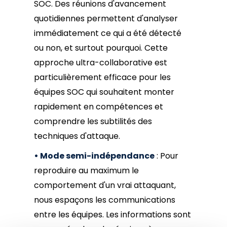
SOC. Des réunions d'avancement
quotidiennes permettent d'analyser
immédiatement ce qui a été détecté
ou non, et surtout pourquoi. Cette
approche ultra-collaborative est
particulièrement efficace pour les
équipes SOC qui souhaitent monter
rapidement en compétences et
comprendre les subtilités des
techniques d'attaque.
• Mode semi-indépendance
: Pour
reproduire au maximum le
comportement d'un vrai attaquant,
nous espaçons les communications
entre les équipes. Les informations sont