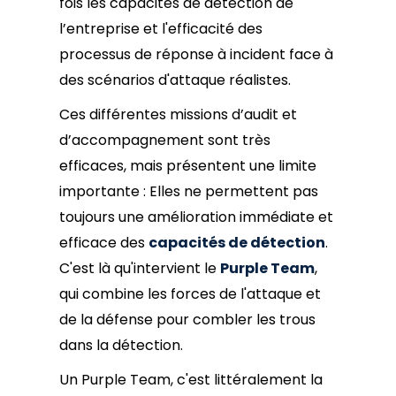
fois les capacités de détection de
l’entreprise et l'efficacité des
processus de réponse à incident face à
des scénarios d'attaque réalistes.
Ces différentes missions d’audit et
d’accompagnement sont très
efficaces, mais présentent une limite
importante : Elles ne permettent pas
toujours une amélioration immédiate et
efficace des
capacités de détection
.
C'est là qu'intervient le
Purple Team
,
qui combine les forces de l'attaque et
de la défense pour combler les trous
dans la détection.
Un Purple Team, c'est littéralement la