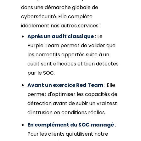
dans une démarche globale de
cybersécurité. Elle complète
idéalement nos autres services :
Après un audit classique
: Le
Purple Team permet de valider que
les correctifs apportés suite à un
audit sont efficaces et bien détectés
par le SOC.
Avant un exercice Red Team
: Elle
permet d'optimiser les capacités de
détection avant de subir un vrai test
d'intrusion en conditions réelles.
En complément du SOC managé
:
Pour les clients qui utilisent notre