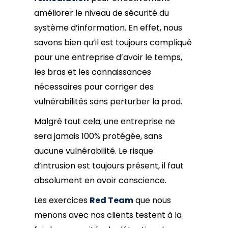
améliorer le niveau de sécurité du
système d’information. En effet, nous
savons bien qu’il est toujours compliqué
pour une entreprise d’avoir le temps,
les bras et les connaissances
nécessaires pour corriger des
vulnérabilités sans perturber la prod.
Malgré tout cela, une entreprise ne
sera jamais 100% protégée, sans
aucune vulnérabilité. Le risque
d’intrusion est toujours présent, il faut
absolument en avoir conscience.
Les exercices
Red Team
que nous
menons avec nos clients testent à la