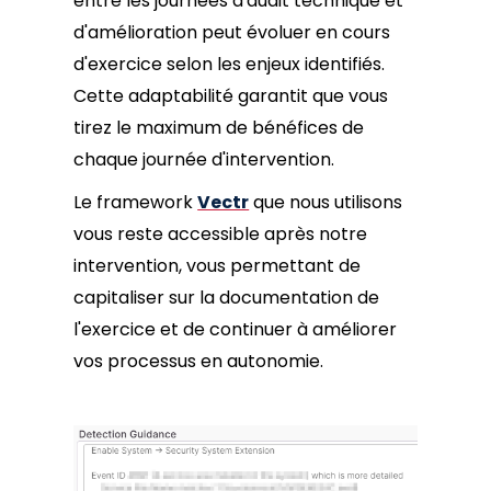
entre les journées d'audit technique et
d'amélioration peut évoluer en cours
d'exercice selon les enjeux identifiés.
Cette adaptabilité garantit que vous
tirez le maximum de bénéfices de
chaque journée d'intervention.
Le framework
Vectr
que nous utilisons
vous reste accessible après notre
intervention, vous permettant de
capitaliser sur la documentation de
l'exercice et de continuer à améliorer
vos processus en autonomie.