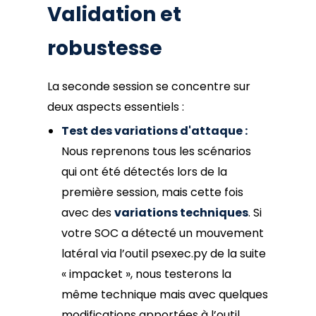
Validation et
robustesse
La seconde session se concentre sur
deux aspects essentiels :
Test des variations d'attaque :
Nous reprenons tous les scénarios
qui ont été détectés lors de la
première session, mais cette fois
avec des
variations techniques
. Si
votre SOC a détecté un mouvement
latéral via l’outil psexec.py de la suite
« impacket », nous testerons la
même technique mais avec quelques
modifications apportées à l’outil.