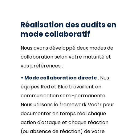
Réalisation des audits en
mode collaboratif
Nous avons développé deux modes de
collaboration selon votre maturité et
vos préférences :
• Mode collaboration directe
: Nos
équipes Red et Blue travaillent en
communication semi-permanente.
Nous utilisons le framework Vectr pour
documenter en temps réel chaque
action d'attaque et chaque réaction
(ou absence de réaction) de votre