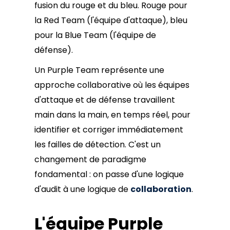
fusion du rouge et du bleu. Rouge pour
la Red Team (l'équipe d'attaque), bleu
pour la Blue Team (l'équipe de
défense).
Un Purple Team représente une
approche collaborative où les équipes
d'attaque et de défense travaillent
main dans la main, en temps réel, pour
identifier et corriger immédiatement
les failles de détection. C'est un
changement de paradigme
fondamental : on passe d'une logique
d'audit à une logique de
collaboration
.
L'équipe Purple