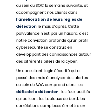
au sein du SOC la semaine suivante, et
accompagnent nos clients dans
l'amélioration de leurs règles de
détection
le mois d’après. Cette
polyvalence n'est pas un hasard, c'est
notre conviction profonde qu’un profil
cybersécurité se construit en
développant des connaissances autour
des différents piliers de la cyber.
Un consultant Login Sécurité qui a
passé des mois à analyser des alertes
au sein du SOC comprend alors les
défis de la détection
: les faux positifs
qui polluent les tableaux de bord, les
corrélations complexes à mettre en