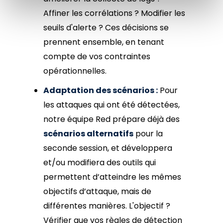
Affiner les corrélations ? Modifier les
seuils d'alerte ? Ces décisions se
prennent ensemble, en tenant
compte de vos contraintes
opérationnelles.
Adaptation des scénarios :
Pour
les attaques qui ont été détectées,
notre équipe Red prépare déjà des
scénarios alternatifs
pour la
seconde session, et développera
et/ou modifiera des outils qui
permettent d’atteindre les mêmes
objectifs d’attaque, mais de
différentes manières. L'objectif ?
Vérifier que vos règles de détection