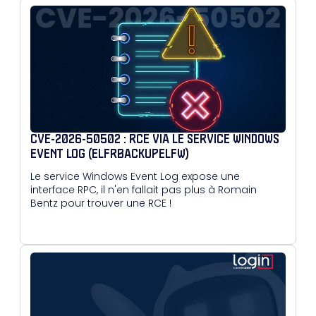
CVE-2026-50502 : RCE VIA LE SERVICE WINDOWS
EVENT LOG (ELFRBACKUPELFW)
Le service Windows Event Log expose une
interface RPC, il n'en fallait pas plus à Romain
Bentz pour trouver une RCE !