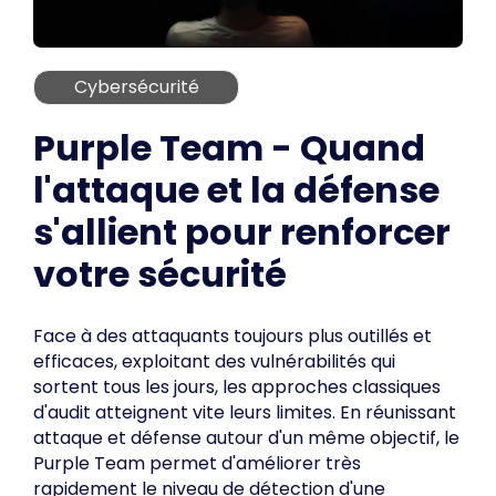
Cybersécurité
Purple Team - Quand
l'attaque et la défense
s'allient pour renforcer
votre sécurité
Face à des attaquants toujours plus outillés et
efficaces, exploitant des vulnérabilités qui
sortent tous les jours, les approches classiques
d'audit atteignent vite leurs limites. En réunissant
attaque et défense autour d'un même objectif, le
Purple Team permet d'améliorer très
rapidement le niveau de détection d'une