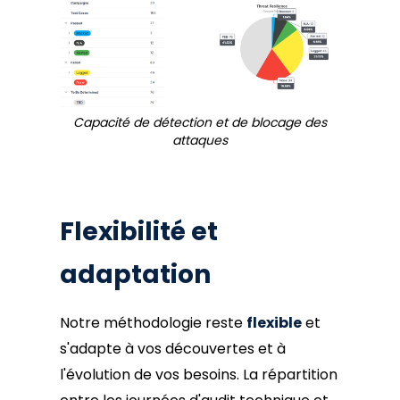
Capacité de détection et de blocage des
attaques
Flexibilité et
adaptation
Notre méthodologie reste
flexible
et
s'adapte à vos découvertes et à
l'évolution de vos besoins. La répartition