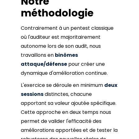
Notre
méthodologie
Contrairement à un pentest classique
où l'auditeur est majoritairement
autonome lors de son audit, nous
travaillons en
binômes
attaque/défense
pour créer une
dynamique d'amélioration continue.
L'exercice se déroule en minimum
deux
sessions
distinctes, chacune
apportant sa valeur ajoutée spécifique.
Cette approche en deux temps nous
permet de valider l'efficacité des
améliorations apportées et de tester la