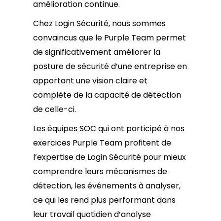
amélioration continue.
Chez Login Sécurité, nous sommes
convaincus que le Purple Team permet
de significativement améliorer la
posture de sécurité d’une entreprise en
apportant une vision claire et
complète de la capacité de détection
de celle-ci.
Les équipes SOC qui ont participé à nos
exercices Purple Team profitent de
l’expertise de Login Sécurité pour mieux
comprendre leurs mécanismes de
détection, les événements à analyser,
ce qui les rend plus performant dans
leur travail quotidien d’analyse