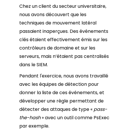
Chez un client du secteur universitaire,
nous avons découvert que les
techniques de mouvement latéral
passaient inaperçues. Des événements
clés étaient effectivement émis sur les
contrôleurs de domaine et sur les
serveurs, mais n’étaient pas centralisés
dans le SIEM.
Pendant l'exercice, nous avons travaillé
avec les équipes de détection pour
donner la liste de ces événements, et
développer une règle permettant de
détecter des attaques de type «
pass-
the-hash
» avec un outil comme PsExec
par exemple.