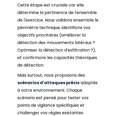
Cette étape est cruciale car elle
détermine la pertinence de l'ensemble
de l'exercice. Nous validons ensemble le
périmètre technique, identifions vos
objectifs prioritaires (améliorer la
détection des mouvements latéraux ?
Optimiser la détection d'exfiltration ?),
et confirmons les capacités théoriques
de détection.
Mais surtout, nous proposons des
scénarios d'attaques précis
adaptés
à votre environnement. Chaque
scénario est pensé pour tester vos
points de vigilance spécifiques et
challenger vos règles existantes.