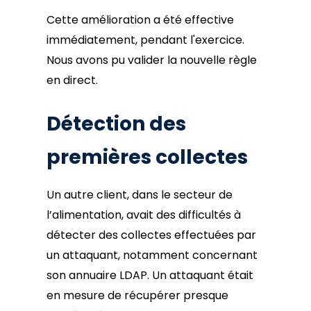
Cette amélioration a été effective
immédiatement, pendant l'exercice.
Nous avons pu valider la nouvelle règle
en direct.
Détection des
premières collectes
Un autre client, dans le secteur de
l’alimentation, avait des difficultés à
détecter des collectes effectuées par
un attaquant, notamment concernant
son annuaire LDAP. Un attaquant était
en mesure de récupérer presque