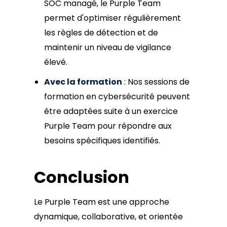
SOC managé, le Purple Team
permet d'optimiser régulièrement
les règles de détection et de
maintenir un niveau de vigilance
élevé.
Avec la formation
: Nos sessions de
formation en cybersécurité peuvent
être adaptées suite à un exercice
Purple Team pour répondre aux
besoins spécifiques identifiés.
Conclusion
Le Purple Team est une approche
dynamique, collaborative, et orientée