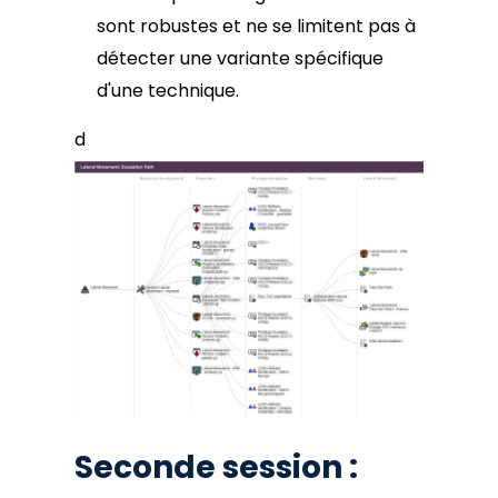
sont robustes et ne se limitent pas à
détecter une variante spécifique
d'une technique.
d
Seconde session :