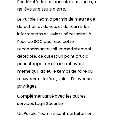
l’entièreté de son annuaire sans que ça
ne lève une seule alerte.
Le Purple Team a permis de mettre ce
défaut en évidence, et de fournir les
informations et leviers nécessaires à
l’équipe SOC pour que cette
reconnaissance soit immédiatement
détectée, ce qui est un point crucial
pour stopper un attaquant avant
même qu’il ait eu le temps de faire du
mouvement latéral, voire d’élever ses
privilèges.
Complémentarité avec les autres
services Login Sécurité
Un Purple Team s'inscrit parfaitement