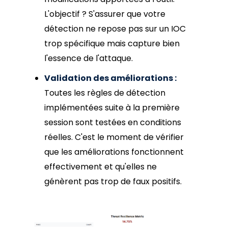
L'objectif ? S'assurer que votre
détection ne repose pas sur un IOC
trop spécifique mais capture bien
l'essence de l'attaque.
Validation des améliorations :
Toutes les règles de détection
implémentées suite à la première
session sont testées en conditions
réelles. C'est le moment de vérifier
que les améliorations fonctionnent
effectivement et qu'elles ne
génèrent pas trop de faux positifs.