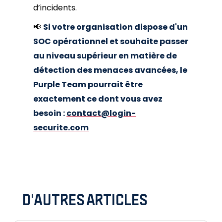
d’incidents.
📢
Si votre organisation dispose d'un
SOC opérationnel et souhaite passer
au niveau supérieur en matière de
détection des menaces avancées, le
Purple Team pourrait être
exactement ce dont vous avez
besoin :
contact@login-
securite.com
D'AUTRES ARTICLES