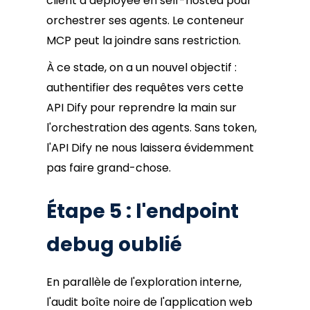
client a déployée en self-hosted pour
orchestrer ses agents. Le conteneur
MCP peut la joindre sans restriction.
À ce stade, on a un nouvel objectif :
authentifier des requêtes vers cette
API Dify pour reprendre la main sur
l'orchestration des agents. Sans token,
l'API Dify ne nous laissera évidemment
pas faire grand-chose.
Étape 5 : l'endpoint
debug oublié
En parallèle de l'exploration interne,
l'audit boîte noire de l'application web