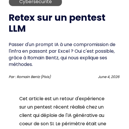
Cybersécurité
Retex sur un pentest
LLM
Passer d'un prompt IA à une compromission de
l'infra en passant par Excel ? Oui c'est possible,
grâce à Romain Bentz, qui nous explique ses
méthodes.
Par :
Romain Bentz (Pixis)
June 4, 2026
Cet article est un retour d'expérience
sur un pentest récent réalisé chez un
client qui déploie de l'IA générative au
coeur de son SI. Le périmètre était une