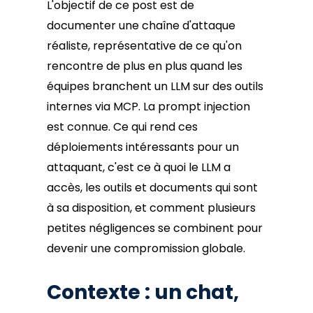
L'objectif de ce post est de
documenter une chaîne d'attaque
réaliste, représentative de ce qu'on
rencontre de plus en plus quand les
équipes branchent un LLM sur des outils
internes via MCP. La prompt injection
est connue. Ce qui rend ces
déploiements intéressants pour un
attaquant, c'est ce à quoi le LLM a
accès, les outils et documents qui sont
à sa disposition, et comment plusieurs
petites négligences se combinent pour
devenir une compromission globale.
Contexte : un chat,