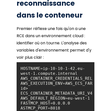
reconnaissance
dans le conteneur
Premier réflexe une fois qu'on a une
RCE dans un environnement cloud :
identifier où on tourne. L'analyse des
variables d'environnement permet d'y
voir plus clair :
HOSTNAME=ip-10-10-1-42.eu-
AWS_EXECUTION_ENV=AWS_ECS_FARGATEECS