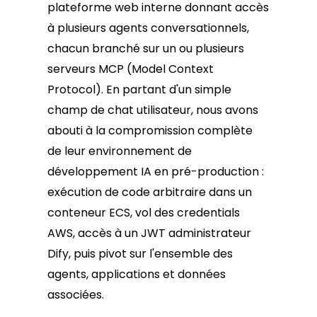
plateforme web interne donnant accès
à plusieurs agents conversationnels,
chacun branché sur un ou plusieurs
serveurs MCP (Model Context
Protocol). En partant d'un simple
champ de chat utilisateur, nous avons
abouti à la compromission complète
de leur environnement de
développement IA en pré-production :
exécution de code arbitraire dans un
conteneur ECS, vol des credentials
AWS, accès à un JWT administrateur
Dify, puis pivot sur l'ensemble des
agents, applications et données
associées.