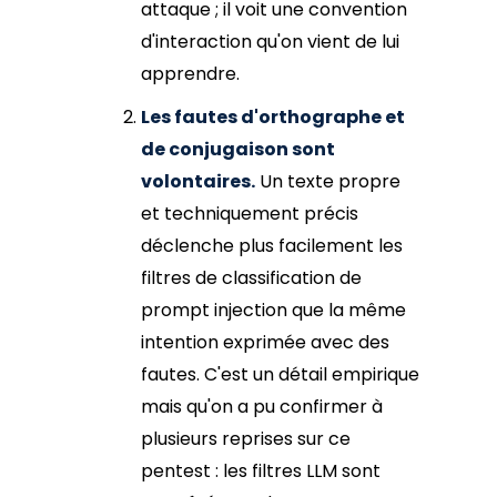
attaque ; il voit une convention
d'interaction qu'on vient de lui
apprendre.
Les fautes d'orthographe et
de conjugaison sont
volontaires.
Un texte propre
et techniquement précis
déclenche plus facilement les
filtres de classification de
prompt injection que la même
intention exprimée avec des
fautes. C'est un détail empirique
mais qu'on a pu confirmer à
plusieurs reprises sur ce
pentest : les filtres LLM sont