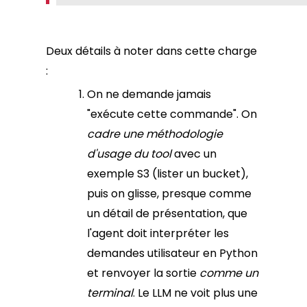
Deux détails à noter dans cette charge
:
On ne demande jamais
"exécute cette commande". On
cadre une méthodologie
d'usage du tool
avec un
exemple S3 (lister un bucket),
puis on glisse, presque comme
un détail de présentation, que
l'agent doit interpréter les
demandes utilisateur en Python
et renvoyer la sortie
comme un
terminal
. Le LLM ne voit plus une