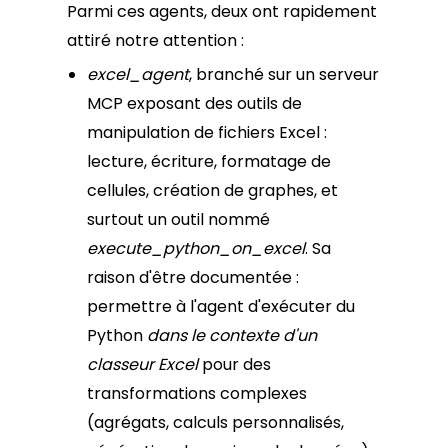
Parmi ces agents, deux ont rapidement
attiré notre attention :
excel_agent
, branché sur un serveur
MCP exposant des outils de
manipulation de fichiers Excel :
lecture, écriture, formatage de
cellules, création de graphes, et
surtout un outil nommé
execute_python_on_excel
. Sa
raison d'être documentée :
permettre à l'agent d'exécuter du
Python
dans le contexte d'un
classeur Excel
pour des
transformations complexes
(agrégats, calculs personnalisés,