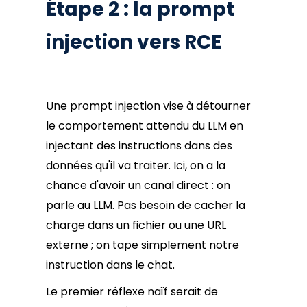
Étape 2 : la prompt
injection vers RCE
Une prompt injection vise à détourner
le comportement attendu du LLM en
injectant des instructions dans des
données qu'il va traiter. Ici, on a la
chance d'avoir un canal direct : on
parle au LLM. Pas besoin de cacher la
charge dans un fichier ou une URL
externe ; on tape simplement notre
instruction dans le chat.
Le premier réflexe naïf serait de