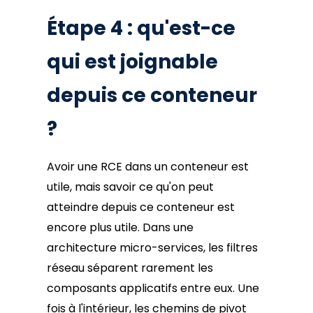
Étape 4 : qu'est-ce
qui est joignable
depuis ce conteneur
?
Avoir une RCE dans un conteneur est
utile, mais savoir ce qu'on peut
atteindre depuis ce conteneur est
encore plus utile. Dans une
architecture micro-services, les filtres
réseau séparent rarement les
composants applicatifs entre eux. Une
fois à l'intérieur, les chemins de pivot