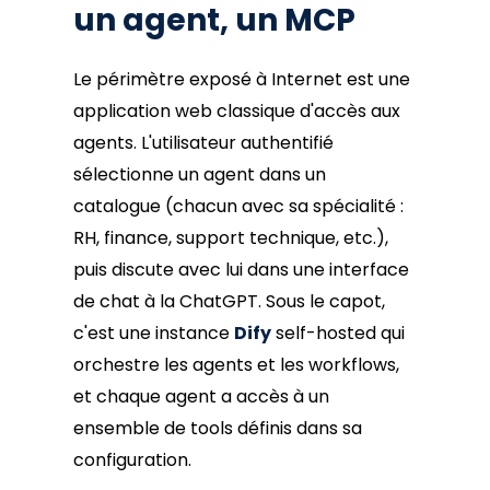
un agent, un MCP
Le périmètre exposé à Internet est une
application web classique d'accès aux
agents. L'utilisateur authentifié
sélectionne un agent dans un
catalogue (chacun avec sa spécialité :
RH, finance, support technique, etc.),
puis discute avec lui dans une interface
de chat à la ChatGPT. Sous le capot,
c'est une instance
Dify
self-hosted qui
orchestre les agents et les workflows,
et chaque agent a accès à un
ensemble de tools définis dans sa
configuration.