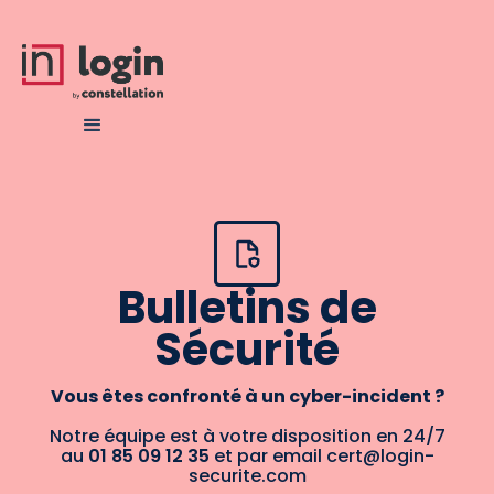
Bulletins de
Sécurité
Vous êtes confronté à un cyber-incident ?
Notre équipe est à votre disposition en 24/7
au
01 85 09 12 35
et par email cert@login-
securite.com