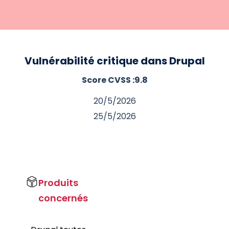
Vulnérabilité critique dans Drupal
Score CVSS :
9.8
20/5/2026
25/5/2026
Produits
concernés