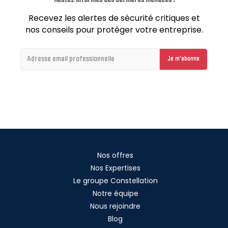
Recevez les alertes de sécurité critiques et
nos conseils pour protéger votre entreprise.
Nos offres
Nos Expertises
Le groupe Constellation
Notre équipe
Nous rejoindre
Blog