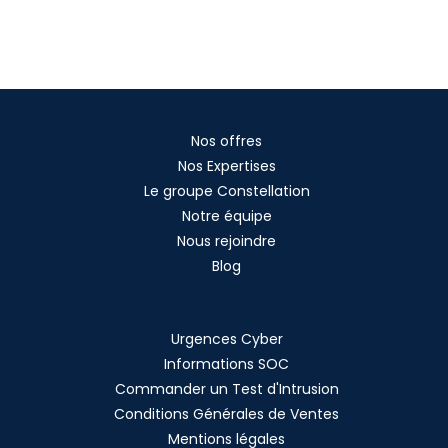
Nos offres
Nos Expertises
Le groupe Constellation
Notre équipe
Nous rejoindre
Blog
Urgences Cyber
Informations SOC
Commander un Test d'Intrusion
Conditions Générales de Ventes
Mentions légales