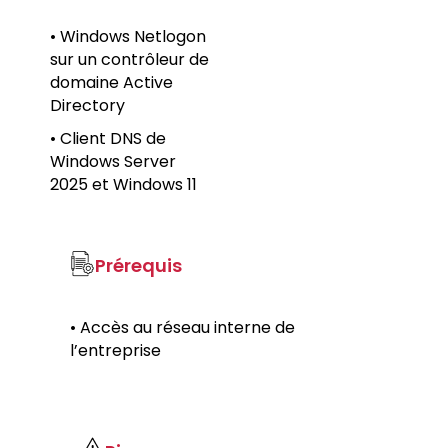
• Windows Netlogon
sur un contrôleur de
domaine Active
Directory
• Client DNS de
Windows Server
2025 et Windows 11
Prérequis
• Accès au réseau interne de
l’entreprise