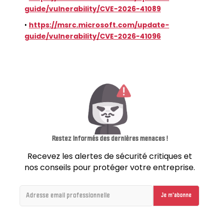
guide/vulnerability/CVE-2026-41089
•
https://msrc.microsoft.com/update-
guide/vulnerability/CVE-2026-41096
Restez informés des dernières menaces !
Recevez les alertes de sécurité critiques et
nos conseils pour protéger votre entreprise.