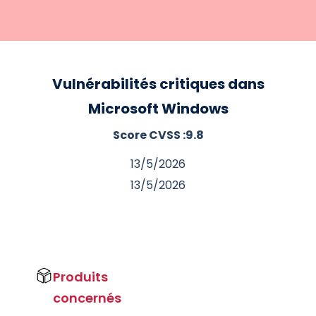
Vulnérabilités critiques dans
Microsoft Windows
Score CVSS :
9.8
13/5/2026
13/5/2026
Produits
concernés