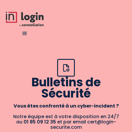
Bulletins de
Sécurité
Vous êtes confronté à un cyber-incident ?
Notre équipe est à votre disposition en 24/7
au
01 85 09 12 35
et par email cert@login-
securite.com