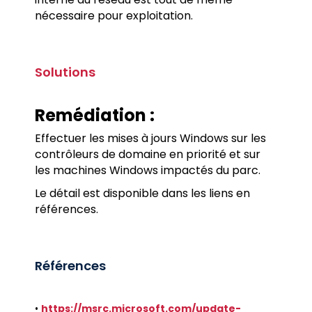
nécessaire pour exploitation.
Solutions
Remédiation :
Effectuer les mises à jours Windows sur les
contrôleurs de domaine en priorité et sur
les machines Windows impactés du parc.
Le détail est disponible dans les liens en
références.
Références
•
https://msrc.microsoft.com/update-