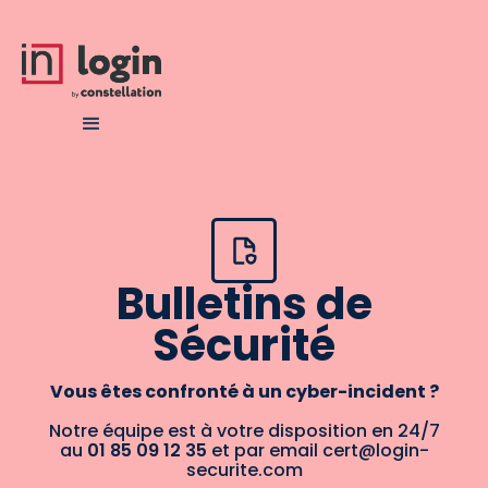
Bulletins de
Sécurité
Vous êtes confronté à un cyber-incident ?
Notre équipe est à votre disposition en 24/7
au
01 85 09 12 35
et par email cert@login-
securite.com