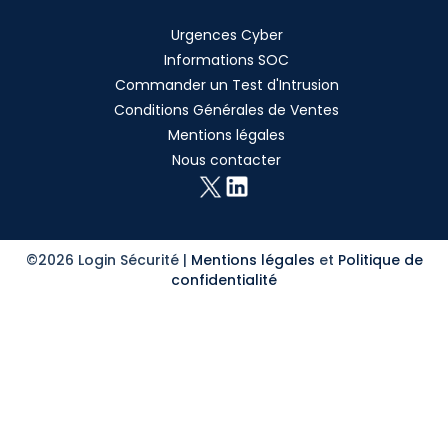
Urgences Cyber
Informations SOC
Commander un Test d'Intrusion
Conditions Générales de Ventes
Mentions légales
Nous contacter
©2026 Login Sécurité |
Mentions légales
et
Politique de
confidentialité