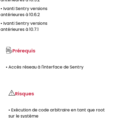
• Ivanti Sentry versions
antérieures à 10.6.2
• Ivanti Sentry versions
antérieures à 10.7.1
Prérequis
• Accès réseau à l'interface de Sentry
Risques
• Exécution de code arbitraire en tant que root
sur le système