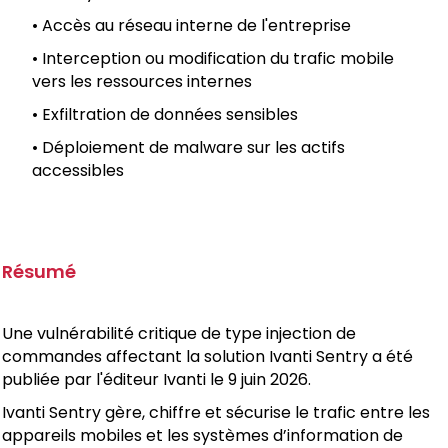
• Accès au réseau interne de l'entreprise
• Interception ou modification du trafic mobile
vers les ressources internes
• Exfiltration de données sensibles
• Déploiement de malware sur les actifs
accessibles
Résumé
Une vulnérabilité critique de type injection de
commandes affectant la solution Ivanti Sentry a été
publiée par l'éditeur Ivanti le 9 juin 2026.
Ivanti Sentry gère, chiffre et sécurise le trafic entre les
appareils mobiles et les systèmes d’information de