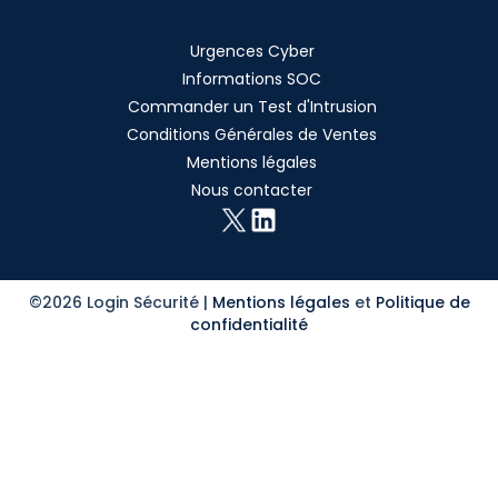
Urgences Cyber
Informations SOC
Commander un Test d'Intrusion
Conditions Générales de Ventes
Mentions légales
Nous contacter
©2026 Login Sécurité |
Mentions légales
et
Politique de
confidentialité