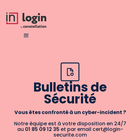
Bulletins de
Sécurité
Vous êtes confronté à un cyber-incident ?
Notre équipe est à votre disposition en 24/7
au
01 85 09 12 35
et par email cert@login-
securite.com