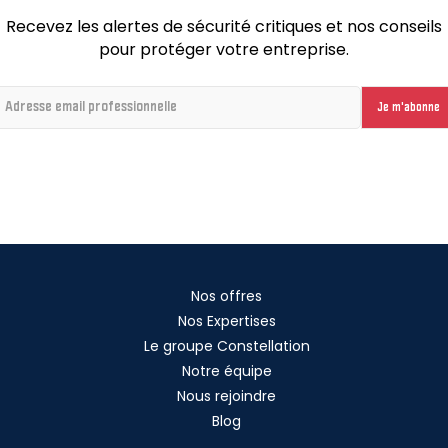
Recevez les alertes de sécurité critiques et nos conseils
pour protéger votre entreprise.
Nos offres
Nos Expertises
Le groupe Constellation
Notre équipe
Nous rejoindre
Blog