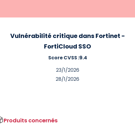
Vulnérabilité critique dans Fortinet -
FortiCloud SSO
Score CVSS :
9.4
23/1/2026
28/1/2026
Produits concernés