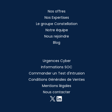
Nos offres
Nos Expertises
Le groupe Constellation
Notre équipe
Nous rejoindre
Blog
Urgences Cyber
Informations SOC
Commander un Test d'Intrusion
Conditions Générales de Ventes
Mentions légales
Nous contacter