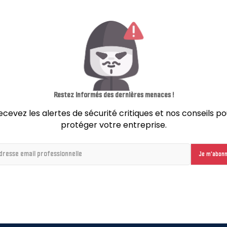
Restez informés des dernières menaces !
ecevez les alertes de sécurité critiques et nos conseils po
protéger votre entreprise.