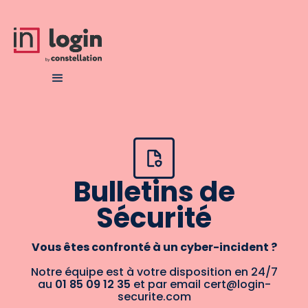
Bulletins de
Sécurité
Vous êtes confronté à un cyber-incident ?
Notre équipe est à votre disposition en 24/7
au
01 85 09 12 35
et par email cert@login-
securite.com