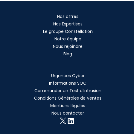
Nos offres
Nos Expertises
Le groupe Constellation
Notre équipe
Nous rejoindre
Blog
Urgences Cyber
Informations SOC
Commander un Test d'Intrusion
Conditions Générales de Ventes
Mentions légales
Nous contacter