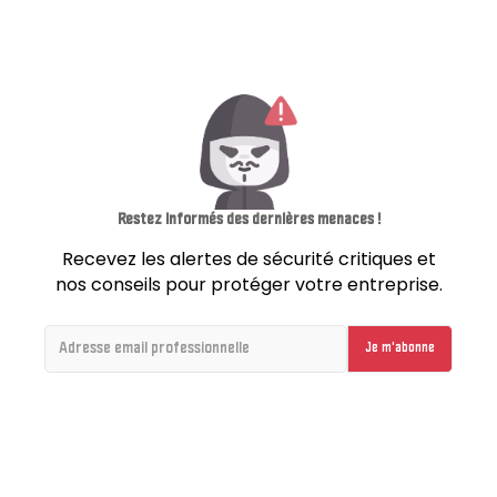
Restez informés des dernières menaces !
Recevez les alertes de sécurité critiques et
nos conseils pour protéger votre entreprise.