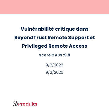
Vulnérabilité critique dans
BeyondTrust Remote Support et
Privileged Remote Access
Score CVSS :
9.9
9/2/2026
9/2/2026
Produits