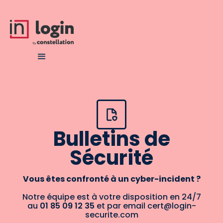
Bulletins de
Sécurité
Vous êtes confronté à un cyber-incident ?
Notre équipe est à votre disposition en 24/7
au
01 85 09 12 35
et par email cert@login-
securite.com