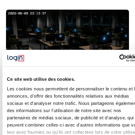
Ce site web utilise des cookies.
Les cookies nous permettent de personnaliser le contenu et 
annonces, d'offrir des fonctionnalités relatives aux médias
sociaux et d'analyser notre trafic. Nous partageons égaleme
des informations sur l'utilisation de notre site avec nos
Le scénario
partenaires de médias sociaux, de publicité et d'analyse, qui
peuvent combiner celles-ci avec d'autres informations que v
leur avez fournies ou qu'ils ont collectées lors de votre utilisa