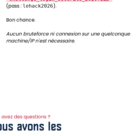
(pass :
).
lehack2026
Bon chance.
Aucun bruteforce ni connexion sur une quelconque
machine/IP n'est nécessaire.
 avez des questions ?
us avons les